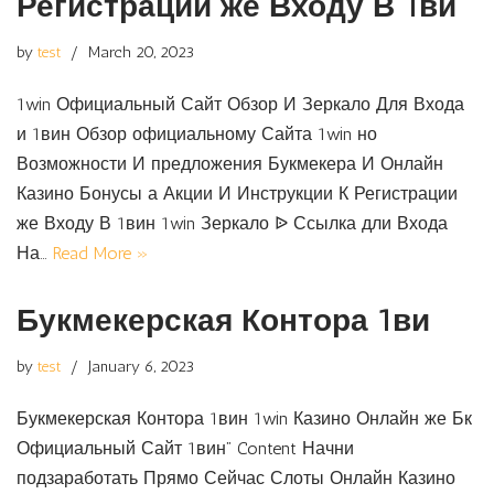
Регистрации же Входу В 1ви
by
test
March 20, 2023
1win Официальный Сайт Обзор И Зеркало Для Входа
и 1вин Обзор официальному Сайта 1win но
Возможности И предложения Букмекера И Онлайн
Казино Бонусы а Акции И Инструкции К Регистрации
же Входу В 1вин 1win Зеркало ᐉ Ссылка дли Входа
На…
Read More »
Букмекерская Контора 1ви
by
test
January 6, 2023
Букмекерская Контора 1вин 1win Казино Онлайн же Бк
Официальный Сайт 1вин” Content Начни
подзаработать Прямо Сейчас Слоты Онлайн Казино