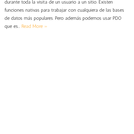
durante toda la visita de un usuario a un sitio. Existen
funciones nativas para trabajar con cualquiera de las bases
de datos más populares. Pero además podemos usar PDO
que es…
Read More »