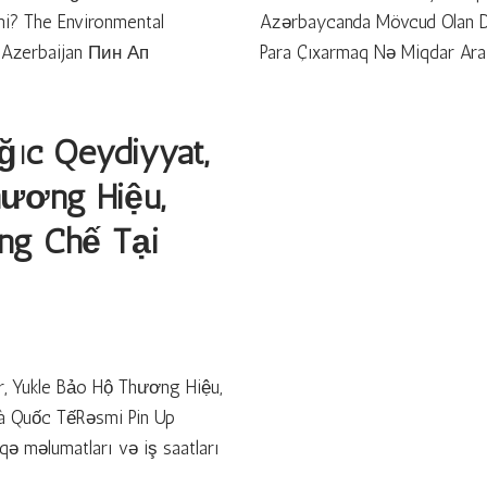
mi? The Environmental
Azərbaycanda Mövcud Olan De
 Azerbaijan Пин Ап
Para Çıxarmaq Nə Miqdar Ara
ğıc Qeydiyyat,
hương Hiệu,
áng Chế Tại
r, Yukle Bảo Hộ Thương Hiệu,
à Quốc TếRəsmi Pin Up
ə məlumatları və iş saatları