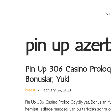
Skip
SH
to
content
pin up azerb
Pin Up 306 Casino Proloq
Bonuslar, Yukl
by
test
February 26, 2023
Pin Up 306 Casino Proloq Qeydiyyat, Bonuslar, 
həmişə istifadə müddəti var, bu tarixdən sonra o, e