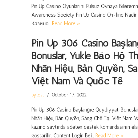
Pin Up Casino Oyunlarını Pulsuz Oynaya Bilərəm
Awareness Society Pin Up Casino On-line Nadir
Казино…
Read More »
Pin Up 306 Casino Başlan
Bonuslar, Yukle Bảo Hộ T
Nhãn Hiệu, Bản Quyền, S
Việt Nam Và Quốc Tế
by
test
October 17, 2022
Pin Up 306 Casino Başlanğıc Qeydiyyat, Bonusla
Nhãn Hiệu, Bản Quyền, Sáng Chế Tại Việt Nam V
kazino saytında adətən dəstək komandasının əlaq
göstərilir. Content Login Bei…
Read More »