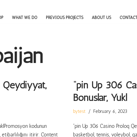
OP
WHAT WE DO
PREVIOUS PROJECTS
ABOUT US
CONTACT
aijan
 Qeydiyyat,
“pin Up 306 Ca
Bonuslar, Yukl
by
test
February 6, 2023
YuklPromosyon kodunun
“pin Up 306 Casino Proloq Qeyd
tibarlılığını itirir. Content
basketbol, ​​tennis, voleybol,