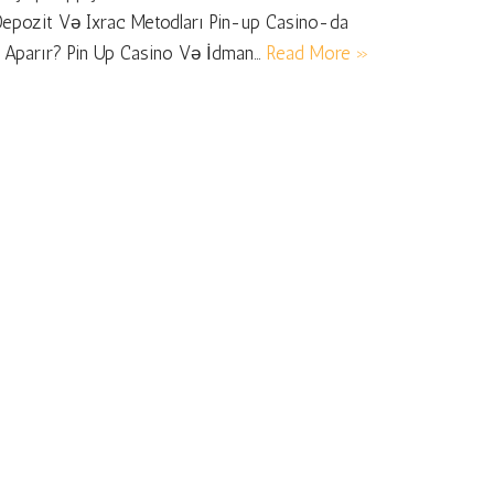
pozit Və Ixrac Metodları Pin-up Casino-da
 Aparır? Pin Up Casino Və İdman…
Read More »