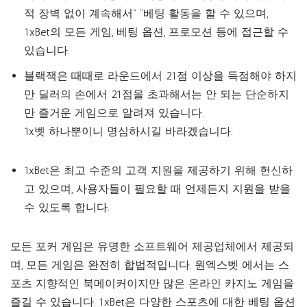
적 장벽 없이 계속해서” “베팅 활동을 할 수 있으며,
1xBet의 모든 게임, 베팅 옵션, 프로모션 등에 접근할 수
있습니다.
블랙잭은 때때로 라운드에서 21점 이상을 득점해야 하지
만 딜러의 손에서 21점을 초과해서는 안 되는 단순하지
만 즐거운 게임으로 알려져 있습니다.
1x벳 하나뿐이니 명심하시길 바라겠습니다.
1xBet은 최고 수준의 고객 지원을 제공하기 위해 헌신하
고 있으며, 사용자들이 필요할 때 언제든지 지원을 받을
수 있도록 합니다.
모든 포커 게임은 유명한 소프트웨어 제공업체에서 제공되
며, 모든 게임은 완전히 합법적입니다. 원엑스벳 에서는 스
포츠 지향적인 북메이커이지만 많은 온라인 카지노 게임을
즐길 수 있습니다. 1xBet은 다양한 스포츠에 대한 베팅 옵션