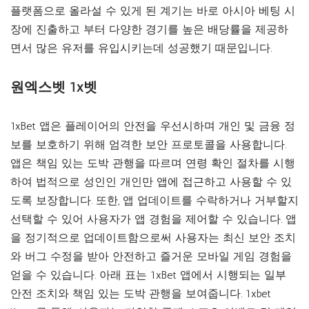
플랫폼으로 올라설 수 있게 된 계기는 바로 아시아 베팅 시
장에 진출하고 부터 다양한 경기를 높은 배당률을 제공하
면서 많은 유저를 유입시키는데 성공했기 때문입니다.
원엑스벳 1x벳
1xBet 앱은 플레이어의 안전을 우선시하며 개인 및 금융 정
보를 보호하기 위해 엄격한 보안 프로토콜을 사용합니다.
앱은 책임 있는 도박 관행을 따르며 연령 확인 절차를 시행
하여 법적으로 성인인 개인만 앱에 접근하고 사용할 수 있
도록 보장합니다. 또한, 앱 업데이트를 수락하거나 거부할지
선택할 수 있어 사용자가 앱 경험을 제어할 수 있습니다. 앱
을 정기적으로 업데이트함으로써 사용자는 최신 보안 조치
와 버그 수정을 받아 안전하고 즐거운 모바일 게임 경험을
얻을 수 있습니다. 아래 표는 1xBet 앱에서 시행되는 일부
안전 조치와 책임 있는 도박 관행을 보여줍니다. 1xbet