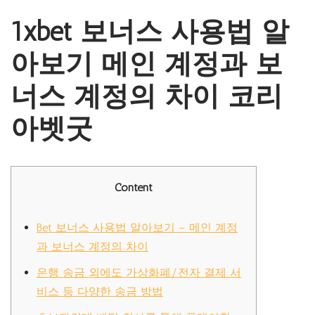
1xbet 보너스 사용법 알
아보기 메인 계정과 보
너스 계정의 차이 코리
아벳굿
Content
Bet 보너스 사용법 알아보기 – 메인 계정
과 보너스 계정의 차이
은행 송금 외에도 가상화폐/전자 결제 서
비스 등 다양한 송금 방법