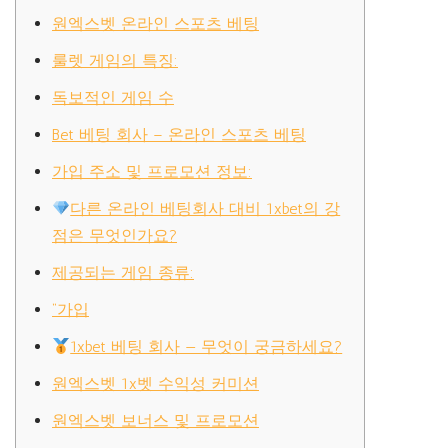
원엑스벳 온라인 스포츠 베팅
룰렛 게임의 특징:
독보적인 게임 수
Bet 베팅 회사 – 온라인 스포츠 베팅
가입 주소 및 프로모션 정보:
다른 온라인 베팅회사 대비 1xbet의 강
점은 무엇인가요?
제공되는 게임 종류:
“가입
1xbet 베팅 회사 — 무엇이 궁금하세요?
원엑스벳 1x벳 수익성 커미션
원엑스벳 보너스 및 프로모션