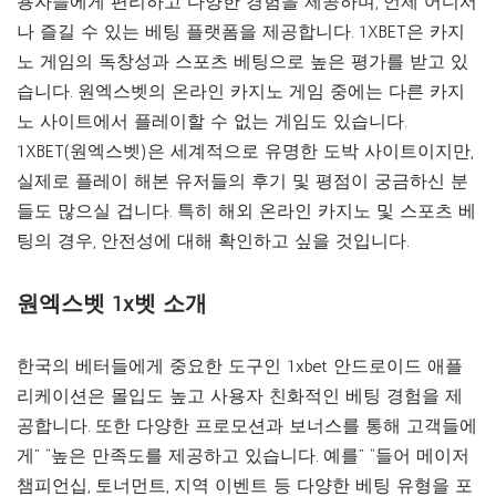
용자들에게 편리하고 다양한 경험을 제공하며, 언제 어디서
나 즐길 수 있는 베팅 플랫폼을 제공합니다. 1XBET은 카지
노 게임의 독창성과 스포츠 베팅으로 높은 평가를 받고 있
습니다. 원엑스벳의 온라인 카지노 게임 중에는 다른 카지
노 사이트에서 플레이할 수 없는 게임도 있습니다.
1XBET(원엑스벳)은 세계적으로 유명한 도박 사이트이지만,
실제로 플레이 해본 유저들의 후기 및 평점이 궁금하신 분
들도 많으실 겁니다. 특히 해외 온라인 카지노 및 스포츠 베
팅의 경우, 안전성에 대해 확인하고 싶을 것입니다.
원엑스벳 1x벳 소개
한국의 베터들에게 중요한 도구인 1xbet 안드로이드 애플
리케이션은 몰입도 높고 사용자 친화적인 베팅 경험을 제
공합니다. 또한 다양한 프로모션과 보너스를 통해 고객들에
게” “높은 만족도를 제공하고 있습니다. 예를” “들어 메이저
챔피언십, 토너먼트, 지역 이벤트 등 다양한 베팅 유형을 포