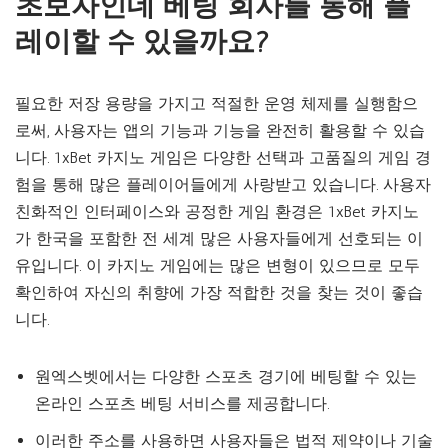
초보자인데 베팅 회사를 통해 플
레이할 수 있을까요?
필요한 저장 용량을 가지고 적절한 운영 체제를 실행함으
로써, 사용자는 앱의 기능과 기능을 완전히 활용할 수 있습
니다. 1xBet 카지노 게임은 다양한 선택과 고품질의 게임 경
험을 통해 많은 플레이어들에게 사랑받고 있습니다. 사용자
친화적인 인터페이스와 공정한 게임 환경은 1xBet 카지노
가 한국을 포함한 전 세계 많은 사용자들에게 선호되는 이
유입니다. 이 카지노 게임에는 많은 변형이 있으므로 모두
확인하여 자신의 취향에 가장 적합한 것을 찾는 것이 좋습
니다.
원엑스벳에서는 다양한 스포츠 경기에 베팅할 수 있는
온라인 스포츠 베팅 서비스를 제공합니다.
이러한 주소를 사용하면 사용자들은 법적 제약이나 기술