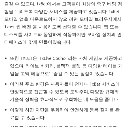
즐길 수 있으며, 1xBet에서는 고객들이 최상의 축구 베팅 경
험을 누리도록 다양한 서비스를 제공하고 있습니다. 1xBet
모바일 앱을 다운로드하지 않으 려면 모바일 브라우저에서
1xbet 웹 버전 을 사용하도록 선택할 수 있습니다. 앱 또는
데스크톱 사이트와 동일하게 작동하지만 모바일 장치의 인
터페이스에 맞게 만들어졌습니다.
또한 1XBET은 ‘1xLive Casino’ 라는 자체 게임도 제공하고
있으며, 라이브 바카라, 블랙잭, 룰렛 등 다양한 테이블 게
임을 고액 베팅으로” “즐길 수 있는 장점이 있습니다.
이러한 주소 변경은 사용자들이 언제나 1xBet 서비스에
안정적으로 접근할 수 있도록 도와주며, 다양한 규제와
기술적 장벽을 효과적으로 우회하는 데 도움을 줍니다.
이렇게 하면 차단을 우회하여 안전하게 등록 절차를 완
료할 수 있습니다.