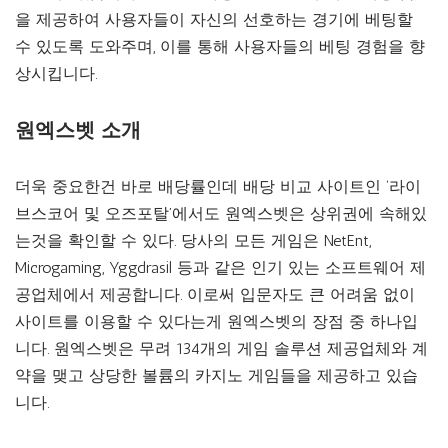
을 제공하여 사용자들이 자신의 선호하는 경기에 베팅할
수 있도록 도와주며, 이를 통해 사용자들의 베팅 경험을 향
상시킵니다.
원엑스벳 소개
더욱 중요한건 바로 배당률인데 배당 비교 사이트인 ‘라이
브스코어 및 오즈포탈’에서도 원엑스벳은 상위권에 속해있
는것을 확인할 수 있다. 당사의 모든 게임은 NetEnt,
Microgaming, Yggdrasil 등과 같은 인기 있는 소프트웨어 제
공업체에서 제공합니다. 이로써 입문자도 큰 어려움 없이
사이트를 이용할 수 있다는게 원엑스벳의 장점 중 하나입
니다. 원엑스벳은 무려 134개의 게임 솔루션 제공업체와 계
약을 맺고 상당한 볼륨의 카지노 게임들을 제공하고 있습
니다.