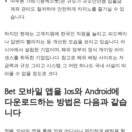
아무튼 1XBET(원엑스벳)은 규모가 규모인만큼 입출금
계좌 관리도 철저하여 안전하게 카지노를 즐기실 수 있
습니다.
하지만 현재는 고객지원에 한국인 직원을 늘리고, 피드백이
나 답변이 빨라지는 등 개선된 모습을 보이고 있습니다. 러
시아에서 설립된 기업이며, 해외 정부의 정식 게이밍 라이
센스를 취득한 기업입니다. 참고로 해외 배팅 사이트는 자
금력과 규모 그리고 시스템 그 어떤 하나도 국내 사설이 따
라올 수 없을 정도로 크다.
Bet 모바일 앱을 Ios와 Android에
다운로드하는 방법은 다음과 같습
니다
첫째, 모바일 앱을 통해 언제 어디서나 편리하게 베팅을 할