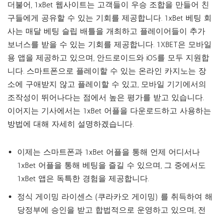
더불어, 1xBet 웹사이트는 고객들이 우승 조합을 만들어 친
구들에게 공유할 수 있는 기회를 제공합니다. 1xBet 베팅 회
사는 매달 베팅 슬립 배틀을 개최하고 플레이어들이 추가
보너스를 받을 수 있는 기회를 제공합니다. 1XBET은 모바일
용 앱을 제공하고 있으며, 안드로이드와 iOS를 모두 지원합
니다. 스마트폰으로 플레이할 수 있는 온라인 카지노는 장
소에 구애받지 않고 플레이할 수 있고, 모바일 기기에서의
조작성이 뛰어나다는 점에서 높은 평가를 받고 있습니다.
이어지는 기사에서는 1xBet 어플을 다운로드하고 사용하는
방법에 대해 자세히 설명하겠습니다.
이제는 스마트폰과 1xBet 어플을 통해 언제 어디서나
1xBet 어플을 통해 베팅을 즐길 수 있으며, 그 중에서도
1xBet 앱은 독특한 경험을 제공합니다.
정식 게이밍 라이센스 (쿠라카오 게이밍) 를 취득하여 해
당정부에 승인을 받고 합법적으로 운영하고 있으며, 전