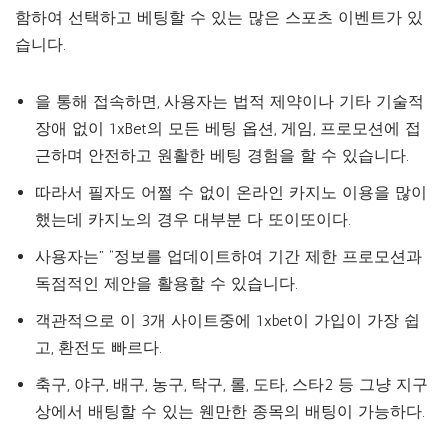
함하여 선택하고 베팅할 수 있는 많은 스포츠 이벤트가 있
습니다.
을 통해 접속하면, 사용자는 법적 제약이나 기타 기술적
장애 없이 1xBet의 모든 베팅 옵션, 게임, 프로모션에 접
근하며 안전하고 원활한 베팅 경험을 할 수 있습니다.
따라서 필자도 어쩔 수 없이 온라인 카지노 이용을 많이
했는데 카지노의 경우 대부분 다 또이또이다.
사용자는” “정보를 업데이트하여 기간 제한 프로모션과
독점적인 제안을 활용할 수 있습니다.
객관적으로 이 3개 사이트중에 1xbet이 가입이 가장 쉽
고, 환전도 빠르다.
축구, 야구, 배구, 농구, 탁구, 롤, 도타, 스타2 등 그냥 지구
상에서 배팅할 수 있는 웬만한 종목의 배팅이 가능하다.