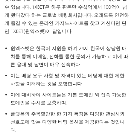
수 있습니다. 1XBET은 하루 판돈만 수십억에서 100억이 넘
게 왔다갔다 하는 글로벌 베팅회사입니다. 오래도록 안전하
게 즐길 수 있는 온라인 카지노사이트를 찾고 계신다면 단
연 1XBET(원엑스벳)이 답입니다.
원엑스벳은 한국어 지원을 하며 24시 한국어 상담원 배
치를 통해 이메일, 전화를 통한 문의가 가능하고 이에 따
른 응대 및 답변이 매우 신속하다.
이는 베팅 요구 사항 및 자격이 있는 베팅에 대한 제한
사항을 이해하는 것을 포함합니다.
이에 대비하여 사이트들은 기본 도메인 외 접속 가능한
도메인을 수시로 보충하며.
플랫폼의 주목할만한 한 가지 특징은 다양한 관심사와
선호도에 맞는 다양한 베팅 옵션을 제공한다는 것입니
다.