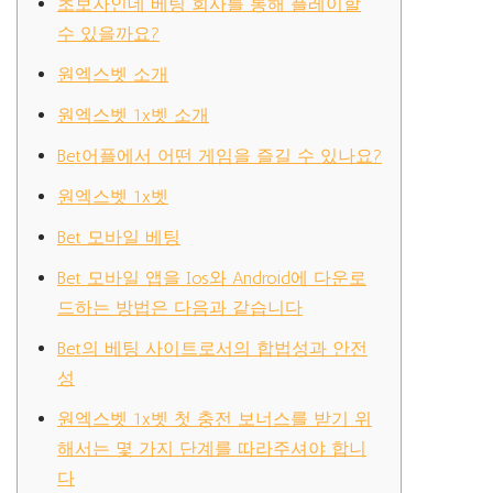
초보자인데 베팅 회사를 통해 플레이할
수 있을까요?
원엑스벳 소개
원엑스벳 1x벳 소개
Bet어플에서 어떤 게임을 즐길 수 있나요?
원엑스벳 1x벳
Bet 모바일 베팅
Bet 모바일 앱을 Ios와 Android에 다운로
드하는 방법은 다음과 같습니다
Bet의 베팅 사이트로서의 합법성과 안전
성
원엑스벳 1x벳 첫 충전 보너스를 받기 위
해서는 몇 가지 단계를 따라주셔야 합니
다