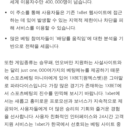
세계 이용자수만 400, 000명이 넘습니다.
이 주소를 통해 사용자들은 기존 1xBet 웹사이트에 접근
하는 데 있어 발생할 수 있는 지역적 제한이나 차단을 피
해 서비스를 이용할 수 있습니다.
많은 베팅 참여자들이 “배당률 움직임”에 대한 분석을 기
반으로 전략을 세웁니다.
또한 게임종류는 승무패, 언오버만 지원하는 사설사이트와
는 달리 just one, 000여가지의 베팅메뉴를 제공하기 때문
에 스포츠베팅 마니아에게 있어 1XBET(원엑스벳)은 그야말
로 파라다이스입니다. 가장 많은 경기가 존재하는 1XBET에
서 스포츠베팅의 진수를 만끽해 보시기 바랍니다. 1xbet에
서는 새롭고 흥미로운 프로모션과 보너스가 지속적으로 제
공되어, 사용자들에게 더 많은 승리의 기회와 즐거운 경험
을 선사합니다. 사용자 친화적인 인터페이스와 24시간 고객
지원 서비스는 1xbet가 한국에서 선호되는 베팅 사이트 중