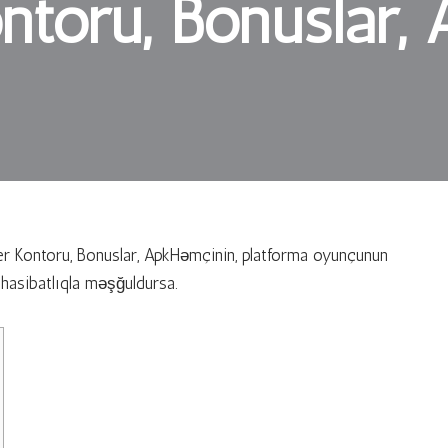
ntoru, Bonuslar,
 Kontoru, Bonuslar, Apk
Həmçinin, platforma oyunçunun
ühasibatlıqla məşğuldursa.