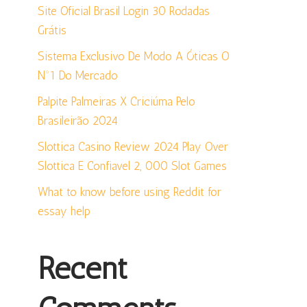
Site Oficial Brasil Login 30 Rodadas
Grátis
Sistema Exclusivo De Modo A Óticas O
Nº1 Do Mercado
Palpite Palmeiras X Criciúma Pelo
Brasileirão 2024
Slottica Casino Review 2024 Play Over
Slottica E Confiavel 2, 000 Slot Games
What to know before using Reddit for
essay help
Recent