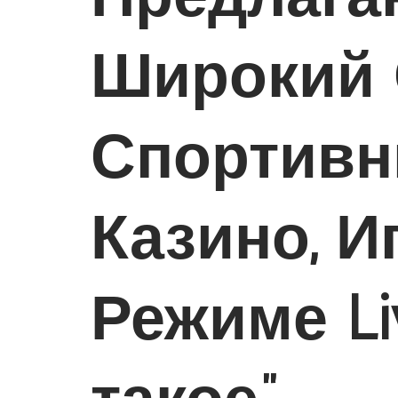
Широкий 
Спортивн
Казино, И
Режиме Li