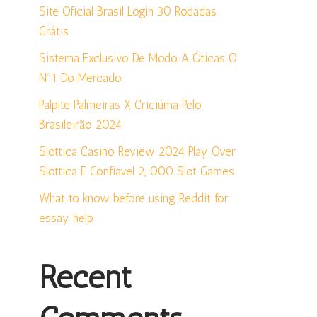
Site Oficial Brasil Login 30 Rodadas
Grátis
Sistema Exclusivo De Modo A Óticas O
Nº1 Do Mercado
Palpite Palmeiras X Criciúma Pelo
Brasileirão 2024
Slottica Casino Review 2024 Play Over
Slottica E Confiavel 2, 000 Slot Games
What to know before using Reddit for
essay help
Recent