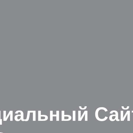
циальный Сай