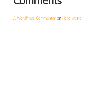
Comments
A WordPress Commenter
on
Hello world!