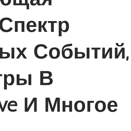
Спектр
ых Событий,
гры В
ve И Многое