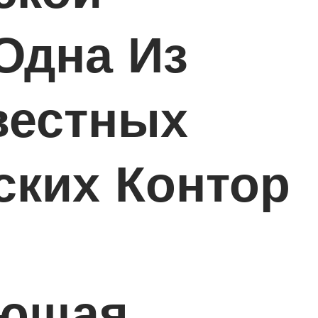
Одна Из
вестных
ских Контор
ающая