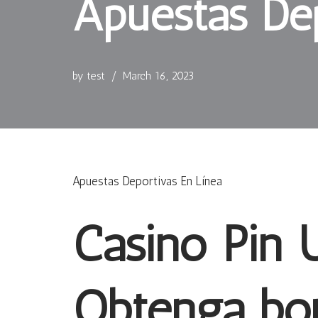
Apuestas Dep
by
test
March 16, 2023
Apuestas Deportivas En Línea
Casino Pin 
Obtenga bon