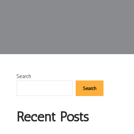
Search
Search
Recent Posts