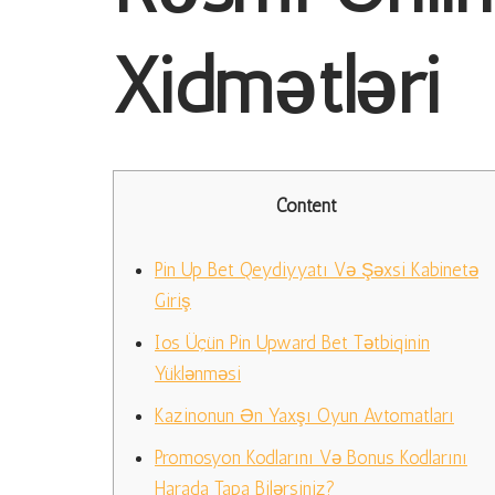
Xidmətləri
Content
Pin Up Bet Qeydiyyatı Və Şəxsi Kabinetə
Giriş
Ios Üçün Pin Upward Bet Tətbiqinin
Yüklənməsi
Kazinonun Ən Yaxşı Oyun Avtomatları
Promosyon Kodlarını Və Bonus Kodlarını
Harada Tapa Bilərsiniz?