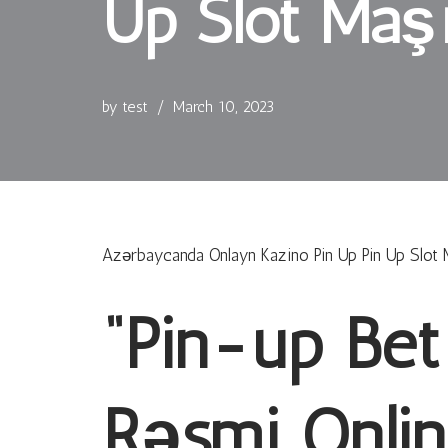
Up Slot Maşı
by
test
March 10, 2023
Azərbaycanda Onlayn Kazino Pin Up Pin Up Slot 
“Pin-up Be
Rəsmi Onli