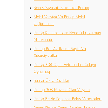
Bonus Siyasəti Bukmeker Pin-up
Mobil Versiya Və Pin Up Mobil
Uyğulaması
Pin Up Kazinosundan Necə Pul Çıxarmaq
Mümkündür
Pin-up Bet Az Rəsmi Saytı Və
Xüsusiyyətləri
Pin Up 306 Oyun Avtomatları Onlayn
Oynamaq
Suallar Üzrə Cavablar
Pin-up 306 Mövcud Olan Valyuta
Pin Up Betdə Populyar Bahis Varietətləri