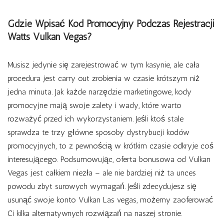
Gdzie Wpisać Kod Promocyjny Podczas Rejestracji
Watts Vulkan Vegas?
Musisz jedynie się zarejestrować w tym kasynie, ale cała
procedura jest carry out zrobienia w czasie krótszym niż
jedna minuta. Jak każde narzędzie marketingowe, kody
promocyjne mają swoje zalety i wady, które warto
rozważyć przed ich wykorzystaniem. Jeśli ktoś stale
sprawdza te trzy główne sposoby dystrybucji kodów
promocyjnych, to z pewnością w krótkim czasie odkryje coś
interesującego. Podsumowując, oferta bonusowa od Vulkan
Vegas jest całkiem niezła – ale nie bardziej niż ta unces
powodu zbyt surowych wymagań. Jeśli zdecydujesz się
usunąć swoje konto Vulkan Las vegas, możemy zaoferować
Ci kilka alternatywnych rozwiązań na naszej stronie.