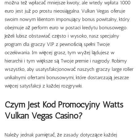
można też wpłacać mniejsze kwoty, ale wtedy wpłata 1000
euro jest już po prostu nieosiągalna. Vulkan Vegas oferuje
swoim nowym klientom imponujący bonus powitalny, który
obejmuje aż perform euro w postaci kredytu bonusowego.
Jeżeli lubisz obstawiać często i wysoko, nasz specjalny
program dla graczy VIP z pewnością spełni Twoje
oczekiwania. Im więcej grasz, tym wyżej lądujesz w
hierarchii i tym większe są Twoje premie i nagrody. Robimy
wszystko, aby usatysfakcjonować naszych graczy large roller
unikalnymi ofertami bonusowymi, które dostarczają jeszcze
więcej satysfakcji z każdej rozgrywki.
Czym Jest Kod Promocyjny Watts
Vulkan Vegas Casino?
Należy jednak pamiętać, że zasady dotyczące każdej