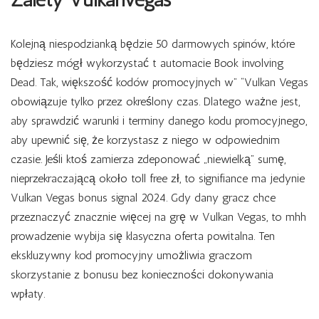
Kolejną niespodzianką będzie 50 darmowych spinów, które
będziesz mógł wykorzystać t automacie Book involving
Dead. Tak, większość kodów promocyjnych w” “Vulkan Vegas
obowiązuje tylko przez określony czas. Dlatego ważne jest,
aby sprawdzić warunki i terminy danego kodu promocyjnego,
aby upewnić się, że korzystasz z niego w odpowiednim
czasie. Jeśli ktoś zamierza zdeponować „niewielką” sumę,
nieprzekraczającą około toll free zł, to signifiance ma jedynie
Vulkan Vegas bonus signal 2024. Gdy dany gracz chce
przeznaczyć znacznie więcej na grę w Vulkan Vegas, to mhh
prowadzenie wybija się klasyczna oferta powitalna. Ten
ekskluzywny kod promocyjny umożliwia graczom
skorzystanie z bonusu bez konieczności dokonywania
wpłaty.