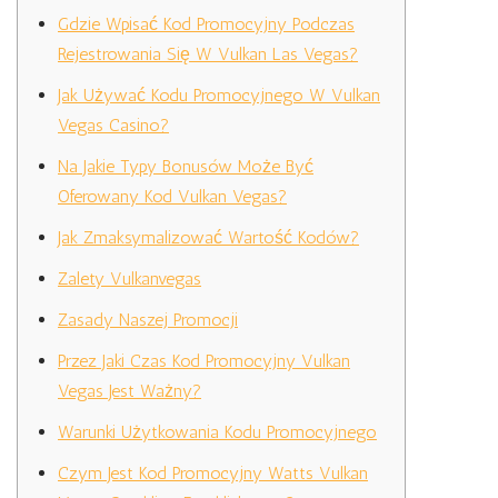
Gdzie Wpisać Kod Promocyjny Podczas
Rejestrowania Się W Vulkan Las Vegas?
Jak Używać Kodu Promocyjnego W Vulkan
Vegas Casino?
Na Jakie Typy Bonusów Może Być
Oferowany Kod Vulkan Vegas?
Jak Zmaksymalizować Wartość Kodów?
Zalety Vulkanvegas
Zasady Naszej Promocji
Przez Jaki Czas Kod Promocyjny Vulkan
Vegas Jest Ważny?
Warunki Użytkowania Kodu Promocyjnego
Czym Jest Kod Promocyjny Watts Vulkan