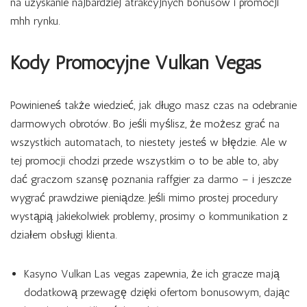
na uzyskanie najbardziej atrakcyjnych bonusów i promocji
mhh rynku.
Kody Promocyjne Vulkan Vegas
Powinieneś także wiedzieć, jak długo masz czas na odebranie
darmowych obrotów. Bo jeśli myślisz, że możesz grać na
wszystkich automatach, to niestety jesteś w błędzie. Ale w
tej promocji chodzi przede wszystkim o to be able to, aby
dać graczom szansę poznania raffgier za darmo – i jeszcze
wygrać prawdziwe pieniądze. Jeśli mimo prostej procedury
wystąpią jakiekolwiek problemy, prosimy o kommunikation z
działem obsługi klienta.
Kasyno Vulkan Las vegas zapewnia, że ich gracze mają
dodatkową przewagę dzięki ofertom bonusowym, dając