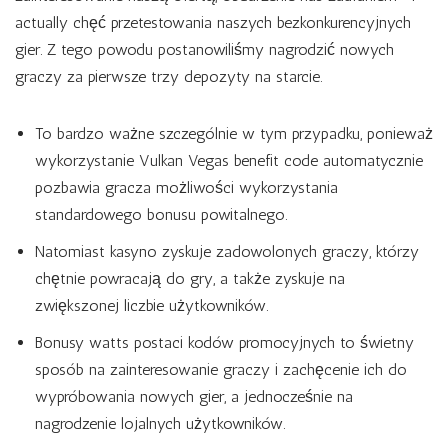
actually chęć przetestowania naszych bezkonkurencyjnych
gier. Z tego powodu postanowiliśmy nagrodzić nowych
graczy za pierwsze trzy depozyty na starcie.
To bardzo ważne szczególnie w tym przypadku, ponieważ
wykorzystanie Vulkan Vegas benefit code automatycznie
pozbawia gracza możliwości wykorzystania
standardowego bonusu powitalnego.
Natomiast kasyno zyskuje zadowolonych graczy, którzy
chętnie powracają do gry, a także zyskuje na
zwiększonej liczbie użytkowników.
Bonusy watts postaci kodów promocyjnych to świetny
sposób na zainteresowanie graczy i zachęcenie ich do
wypróbowania nowych gier, a jednocześnie na
nagrodzenie lojalnych użytkowników.