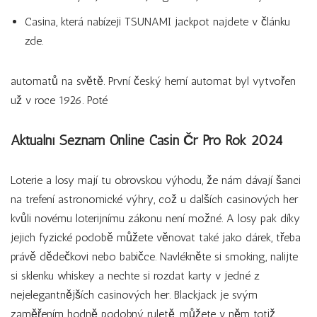
Casina, která nabízeji TSUNAMI jackpot najdete v článku
zde.
automatů na světě. První český herní automat byl vytvořen
už v roce 1926. Poté
Aktuální Seznam Online Casin Čr Pro Rok 2024
Loterie a losy mají tu obrovskou výhodu, že nám dávají šanci
na trefení astronomické výhry, což u dalších casinových her
kvůli novému loterijnímu zákonu není možné. A losy pak díky
jejich fyzické podobě můžete věnovat také jako dárek, třeba
právě dědečkovi nebo babičce. Navlékněte si smoking, nalijte
si sklenku whiskey a nechte si rozdat karty v jedné z
nejelegantnějších casinových her. Blackjack je svým
zaměřením hodně podobný ruletě, můžete v něm totiž