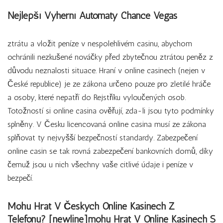
Nejlepší Výherní Automaty Chance Vegas
ztrátu a vložit peníze v nespolehlivém casinu, abychom
ochránili nezkušené nováčky před zbytečnou ztrátou peněz z
důvodu neznalosti situace. Hraní v online casinech (nejen v
České republice) je ze zákona určeno pouze pro zletilé hráče
a osoby, které nepatří do Rejstříku vyloučených osob.
Totožností si online casina ověřují, zda-li jsou tyto podmínky
splněny. V Česku licencovaná online casina musí ze zákona
splňovat ty nejvyšší bezpečností standardy. Zabezpečení
online casin se tak rovná zabezpečení bankovních domů, díky
čemuž jsou u nich všechny vaše citlivé údaje i peníze v
bezpečí.
Mohu Hrát V Českých Online Kasinech Z
Telefonu? [newline]mohu Hrát V Online Kasinech S