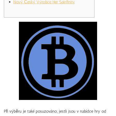
Nový Český Výrobce Her Spinfinity
Při výběru je také posuzováno, jestli jsou v nabídce hry od