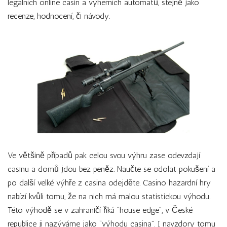
legálních online casin a výherních automatů, stejně jako
recenze, hodnocení, či návody.
Ve většině případů pak celou svou výhru zase odevzdají
casinu a domů jdou bez peněz. Naučte se odolat pokušení a
po další velké výhře z casina odejděte. Casino hazardní hry
nabízí kvůli tomu, že na nich má malou statistickou výhodu.
Této výhodě se v zahraničí říká “house edge”, v České
republice ji nazýváme jako “výhodu casina”. I navzdory tomu