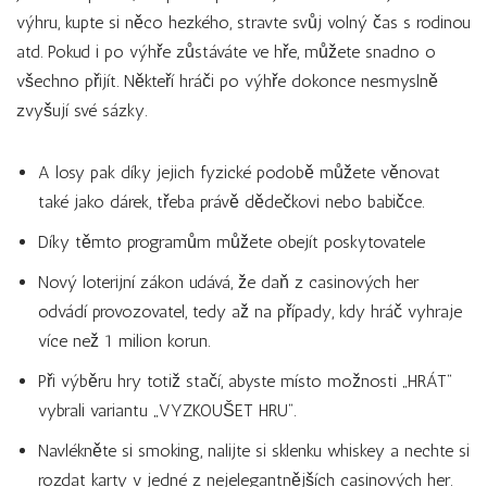
výhru, kupte si něco hezkého, stravte svůj volný čas s rodinou
atd. Pokud i po výhře zůstáváte ve hře, můžete snadno o
všechno přijít. Někteří hráči po výhře dokonce nesmyslně
zvyšují své sázky.
A losy pak díky jejich fyzické podobě můžete věnovat
také jako dárek, třeba právě dědečkovi nebo babičce.
Díky těmto programům můžete obejít poskytovatele
Nový loterijní zákon udává, že daň z casinových her
odvádí provozovatel, tedy až na případy, kdy hráč vyhraje
více než 1 milion korun.
Při výběru hry totiž stačí, abyste místo možnosti „HRÁT“
vybrali variantu „VYZKOUŠET HRU“.
Navlékněte si smoking, nalijte si sklenku whiskey a nechte si
rozdat karty v jedné z nejelegantnějších casinových her.