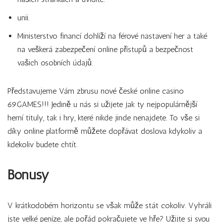
unii.
Ministerstvo financí dohlíží na férové nastavení her a také
na veškerá zabezpečení online přístupů a bezpečnost
vašich osobních údajů.
Představujeme Vám zbrusu nové české online casino
69GAMES!!! Jedině u nás si užijete jak ty nejpopulárnější
herní tituly, tak i hry, které nikde jinde nenajdete. To vše si
díky online platformě můžete dopřávat doslova kdykoliv a
kdekoliv budete chtít.
Bonusy
V krátkodobém horizontu se však může stát cokoliv. Vyhráli
jste velké peníze, ale pořád pokračujete ve hře? Užijte si svou