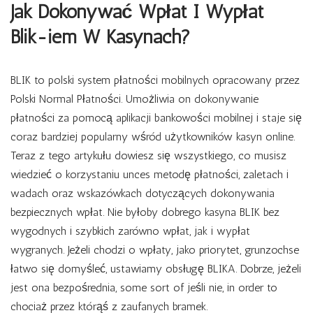
Jak Dokonywać Wpłat I Wypłat
Blik-iem W Kasynach?
BLIK to polski system płatności mobilnych opracowany przez
Polski Normal Płatności. Umożliwia on dokonywanie
płatności za pomocą aplikacji bankowości mobilnej i staje się
coraz bardziej popularny wśród użytkowników kasyn online.
Teraz z tego artykułu dowiesz się wszystkiego, co musisz
wiedzieć o korzystaniu unces metodę płatności, zaletach i
wadach oraz wskazówkach dotyczących dokonywania
bezpiecznych wpłat. Nie byłoby dobrego kasyna BLIK bez
wygodnych i szybkich zarówno wpłat, jak i wypłat
wygranych. Jeżeli chodzi o wpłaty, jako priorytet, grunzochse
łatwo się domyśleć, ustawiamy obsługę BLIKA. Dobrze, jeżeli
jest ona bezpośrednia, some sort of jeśli nie, in order to
chociaż przez którąś z zaufanych bramek.