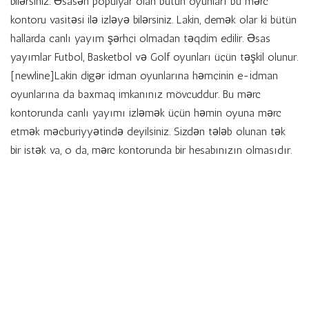
bilərsiniz. Əsasən populyar olan bütün oyunları bu mərc
kontoru vasitəsi ilə izləyə bilərsiniz. Lakin, demək olar ki bütün
hallarda canlı yayım şərhçi olmadan təqdim edilir. Əsas
yayımlar Futbol, Basketbol və Golf oyunları üçün təşkil olunur.
[newline]Lakin digər idman oyunlarına həmçinin e-idman
oyunlarına da baxmaq imkanınız mövcuddur. Bu mərc
kontorunda canlı yayımı izləmək üçün həmin oyuna mərc
etmək məcburiyyətində deyilsiniz. Sizdən tələb olunan tək
bir istək va, o da, mərc kontorunda bir hesabınızın olmasıdır.