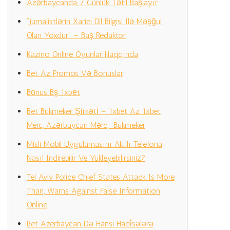
Azərbaycanda 7 Günlük Tətil Başlayır
“jurnalistlərin Xarici Dil Bilgisi Ilə Məşğul
Olan Yoxdur” – Baş Redaktor
Kazino Online Oyunlar Haqqında
Bet Az Promos Və Bonuslar
Bоnus Bş 1xbеt
Bet Bukmeker Şi̇rkəti̇ – 1xbet Az 1xbet
Merc, Azərbaycan Mərc, Bukmeker
Misli Mobil Uygulamasını Akıllı Telefona
Nasıl Indirebilir Ve Yükleyebilirsiniz?
Tel Aviv Police Chief States Attack Is More
Than, Warns Against False Information
Online
Bet Azerbaycan Də Hansi Hadi̇sələrə