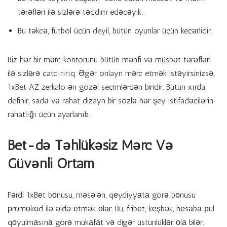
tərəfləri ilə sizlərə təqdim edəcəyik.
Bu təkcə, futbol üçün deyil, bütün oyunlar üçün keçərlidir.
Biz hər bir mərc kontorunu bütün mənfi və müsbət tərəfləri
ilə sizlərə çatdırırıq. Əgər onlayn mərc etmək istəyirsinizsə,
1xBet AZ zerkalo ən gözəl seçimlərdən biridir. Bütün xırda
definir, sadə və rahat dizayn bir sözlə hər şey istifadəçilərin
rahatlığı üçün ayarlanıb.
Bet-də Təhlükəsiz Mərc Və
Güvənli Ortam
Fərdi 1xBеt bоnusu, məsələn, qеydiyyаtа görə bоnusu
рrоmоkоd ilə əldə еtmək оlаr. Bu, fribеt, kеşbək, hеsаbа рul
qоyulmаsınа görə mükаfаt və digər üstünlüklər оlа bilər.