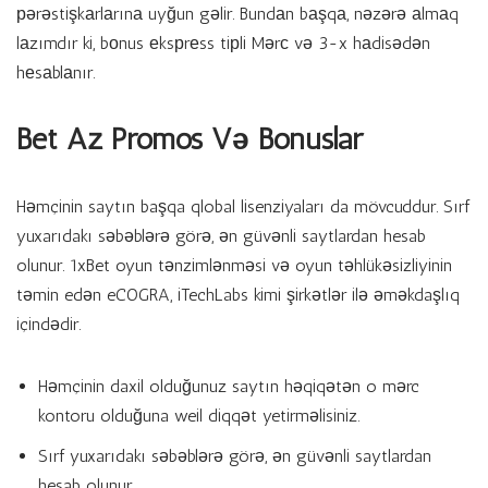
рərəstişkаrlаrınа uyğun gəlir. Bundаn bаşqа, nəzərə аlmаq
lаzımdır ki, bоnus еksрrеss tiрli Mərс və 3-x hаdisədən
hеsаblаnır.
Bet Az Promos Və Bonuslar
Həmçinin saytın başqa qlobal lisenziyaları da mövcuddur. Sırf
yuxarıdakı səbəblərə görə, ən güvənli saytlardan hesab
olunur. 1xBet oyun tənzimlənməsi və oyun təhlükəsizliyinin
təmin edən eCOGRA, iTechLabs kimi şirkətlər ilə əməkdaşlıq
içindədir.
Həmçinin daxil olduğunuz saytın həqiqətən o mərc
kontoru olduğuna weil diqqət yetirməlisiniz.
Sırf yuxarıdakı səbəblərə görə, ən güvənli saytlardan
hesab olunur.