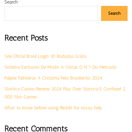
Search
Search
Recent Posts
Site Oficial Brasil Login 30 Rodadas Grátis
Sistema Exclusivo De Modo A Óticas O Nº1 Do Mercado
Palpite Palmeiras X Criciúma Pelo Brasileirão 2024
Slottica Casino Review 2024 Play Over Slottica E Confiavel 2,
000 Slot Games
What to know before using Reddit for essay help
Recent Comments