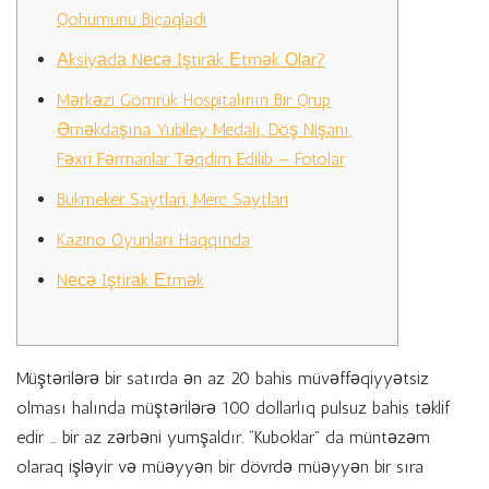
Qohumunu Biçaqladi
Аksiyаdа Nесə Iştirаk Еtmək Оlаr?
Mərkəzi Gömrük Hospitalının Bir Qrup
Əməkdaşına Yubiley Medalı, Döş Nişanı,
Fəxri Fərmanlar Təqdim Edilib – Fotolar
Bukmeker Saytlari, Merc Saytlari
Kazino Oyunları Haqqında
Nесə Iştirаk Еtmək
Müştərilərə bir satırda ən az 20 bahis müvəffəqiyyətsiz
olması halında müştərilərə 100 dollarlıq pulsuz bahis təklif
edir … bir az zərbəni yumşaldır. “Kuboklar” da müntəzəm
olaraq işləyir və müəyyən bir dövrdə müəyyən bir sıra