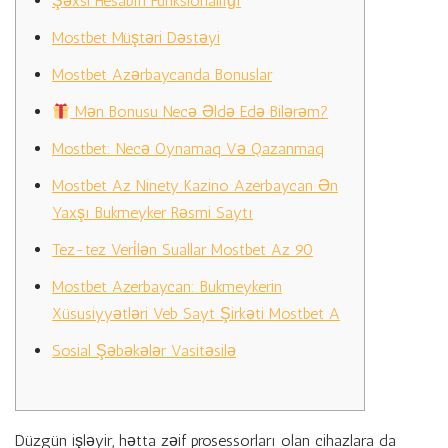
Şəxsi Hesabın Funksionallığı
Mostbet Müştəri Dəstəyi
Mostbet Azərbaycanda Bonuslar
Mən Bonusu Necə Əldə Edə Bilərəm?
Mostbet: Necə Oynamaq Və Qazanmaq
Mostbet Az Ninety Kazino Azerbaycan Ən
Yaxşı Bukmeyker Rəsmi Saytı
Tez-tez Veri̇lən Suallar Mostbet Az 90
Mostbet Azerbaycan: Bukmeykerin
Xüsusiyyətləri Veb Sayt Şirkəti Mostbet A
Sosial Şəbəkələr Vasitəsilə
Düzgün işləyir, hətta zəif prosessorları olan cihazlara da