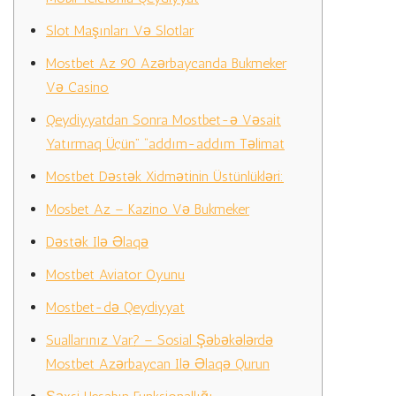
Slot Maşınları Və Slotlar
Mostbet Az 90 Azərbaycanda Bukmeker
Və Casino
Qeydiyyatdan Sonra Mostbet-ə Vəsait
Yatırmaq Üçün” “addım-addım Təlimat
Mostbet Dəstək Xidmətinin Üstünlükləri:
Mosbet Az – Kazino Və Bukmeker
Dəstək Ilə Əlaqə
Mostbet Aviator Oyunu
Mostbet-də Qeydiyyat
Suallarınız Var? – Sosial Şəbəkələrdə
Mostbet Azərbaycan Ilə Əlaqə Qurun