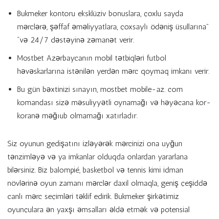
Bukmeker kontoru eksklüziv bonuslara, çoxlu sayda
mərclərə, şəffaf əməliyyatlara, çoxsaylı ödəniş üsullarına”
“və 24/7 dəstəyinə zəmanət verir.
Mostbet Azərbaycanın mobil tətbiqləri futbol
həvəskarlarına istənilən yerdən mərc qoymaq imkanı verir.
Bu gün bəxtinizi sınayın, mostbet mobile-az. com
komandası sizə məsuliyyətli oynamağı və həyəcana kor-
koranə məğıub olmamağı xatırladır.
Siz oyunun gedişatını izləyərək mərcinizi ona uyğun
tənzimləyə və ya imkanlar olduqda onlardan yararlana
bilərsiniz. Biz balompié, ​​basketbol və tennis kimi idman
növlərinə oyun zamanı mərclər daxil olmaqla, geniş çeşiddə
canlı mərc seçimləri təklif edirik. Bukmeker şirkətimiz
oyunçulara ən yaxşı əmsalları əldə etmək və potensial