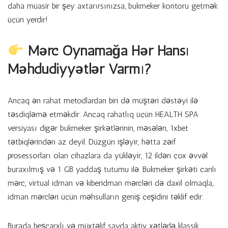
daha müasir bir şey axtarırsınızsa, bukmeker kontoru getmək
üçün yerdir!
Mərc Oynamağa Hər Hansı
Məhdudiyyətlər Varmı?
Ancaq ən rahat metodlardan biri də müştəri dəstəyi ilə
təsdiqləmə etməkdir. Ancaq rahatlıq üçün HEALTH SPA
versiyası digər bukmeker şirkətlərinin, məsələn, 1xbet
tətbiqlərindən az deyil. Düzgün işləyir, hətta zəif
prosessorları olan cihazlara da yükləyir, 12 ildən çox əvvəl
buraxılmış və 1 GB yaddaş tutumu ilə. Bukmeker şirkəti canlı
mərc, virtual idman və kiberidman mərcləri də daxil olmaqla,
idman mərcləri üçün məhsulların geniş çeşidini təklif edir.
Burada beşçarxlı və müxtəlif sayda aktiv xətlərlə klassik