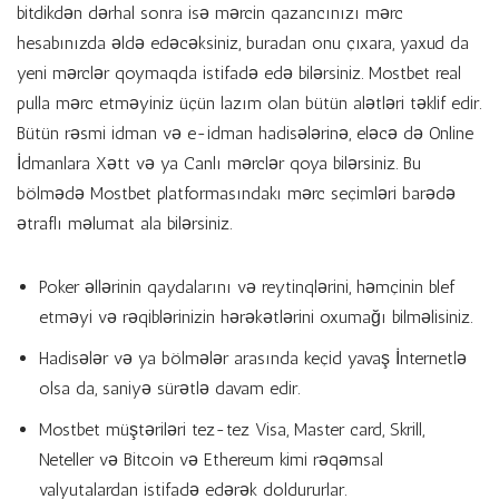
bitdikdən dərhal sonra isə mərcin qazancınızı mərc
hesabınızda əldə edəcəksiniz, buradan onu çıxara, yaxud da
yeni mərclər qoymaqda istifadə edə bilərsiniz. Mostbet real
pulla mərc etməyiniz üçün lazım olan bütün alətləri təklif edir.
Bütün rəsmi idman və e-idman hadisələrinə, eləcə də Online
İdmanlara Xətt və ya Canlı mərclər qoya bilərsiniz. Bu
bölmədə Mostbet platformasındakı mərc seçimləri barədə
ətraflı məlumat ala bilərsiniz.
Poker əllərinin qaydalarını və reytinqlərini, həmçinin blef
etməyi və rəqiblərinizin hərəkətlərini oxumağı bilməlisiniz.
Hadisələr və ya bölmələr arasında keçid yavaş İnternetlə
olsa da, saniyə sürətlə davam edir.
Mostbet müştəriləri tez-tez Visa, Master card, Skrill,
Neteller və Bitcoin və Ethereum kimi rəqəmsal
valyutalardan istifadə edərək doldururlar.