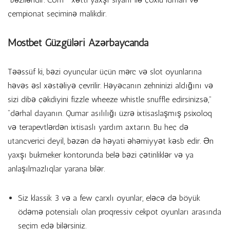
çempionat seçiminə malikdir.
Mostbet Güzgüləri Azərbaycanda
Təəssüf ki, bəzi oyunçular üçün mərc və slot oyunlarına
həvəs əsl xəstəliyə çevrilir. Həyəcanın zehninizi aldığını və
sizi dibə çəkdiyini fizzle wheeze whistle snuffle edirsinizsə,”
“dərhal dayanın. Qumar asılılığı üzrə ixtisaslaşmış psixoloq
və terapevtlərdən ixtisaslı yardım axtarın. Bu heç də
utancverici deyil, bəzən də həyati əhəmiyyət kəsb edir. Ən
yaxşı bukmeker kontorunda belə bəzi çətinliklər və ya
anlaşılmazlıqlar yarana bilər.
Siz klassik 3 və a few çarxlı oyunlar, eləcə də böyük
ödəmə potensialı olan proqressiv cekpot oyunları arasında
seçim edə bilərsiniz.