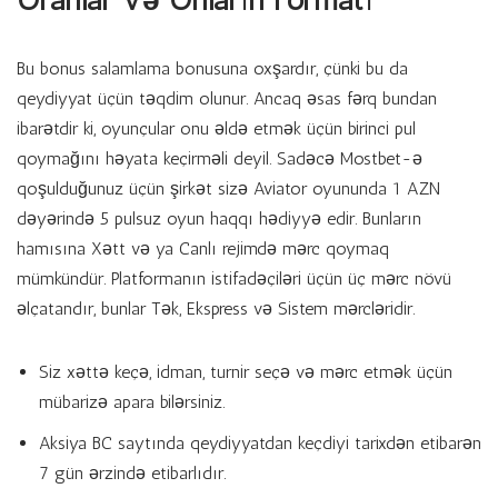
Bu bonus salamlama bonusuna oxşardır, çünki bu da
qeydiyyat üçün təqdim olunur. Ancaq əsas fərq bundan
ibarətdir ki, oyunçular onu əldə etmək üçün birinci pul
qoymağını həyata keçirməli deyil. Sadəcə Mostbet-ə
qoşulduğunuz üçün şirkət sizə Aviator oyununda 1 AZN
dəyərində 5 pulsuz oyun haqqı hədiyyə edir. Bunların
hamısına Xətt və ya Canlı rejimdə mərc qoymaq
mümkündür. Platformanın istifadəçiləri üçün üç mərc növü
əlçatandır, bunlar Tək, Ekspress və Sistem mərcləridir.
Siz xəttə keçə, idman, turnir seçə və mərc etmək üçün
mübarizə apara bilərsiniz.
Aksiya BC saytında qeydiyyatdan keçdiyi tarixdən etibarən
7 gün ərzində etibarlıdır.