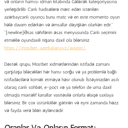
və onların hamısı idman kitabında Gələcək kateqoriyasına
yerləşdirilib. Canlı hadisələrə mərc edən istənilən
azərbaycanlı oyunçu bunu matç və en este momento oyun
hələ davam edərkən və əmsallar dəyişkən olarkən edir.”
“[newline]Əsas səhifənin əsas menyusunda Canlı seçimini
etməklə oyundaxili nişana daxil ola bilərsiniz
https://mostbet-azerbaijan.xyz/aviator/
.
Dəstək qrupu, Mostbet xidmətlərindən istifadə zamanı
qarşılaşa biləcəkləri hər hansı sorğu və ya problemlə bağlı
istifadəçilərə kömək etməyə həsr olunub. İstəyinizdən asılı
olaraq canlı söhbət, e-poçt və ya telefon de uma daxil
olmaqla müxtəlif kanallar vasitəsilə onlarla əlaqə saxlaya
bilərsiniz. Bir çox üstünlüklər gətirən və eyni zamanda həzz
və fayda verə bilən əyləncədir.
Oranlar Və Onların Formatı