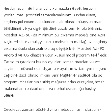
Hesabınızdan hər hansı pul çıxarmazdan əvvəl, hesabın
yoxlanılması prosesini tamamlamalısınız. Bundan əlavə,
seçilmiş pul çıxarma üsulundan asılı olaraq müəyyən mərc
tələblərinə və ya digər şərtlərə cavab verməli ola bilərsiniz.
Mostbet AZ-90-da minimum pul çıxarma məbləği one AZN
təşkil edir, hər əməliyyat üzrə maksimum məbləğ isə seçilmiş
çıxarma üsulundan asılı olaraq dəyişə bilər. Mostbet AZ-90
Android və iOS cihazları üçün xüsusi mobil proqram təklif edir.
Tətbiq müştərilərə kazino oyunları, idman mərcləri və veb
saytında mövcud olan digər funksiyaların w tamtym miejscu
çeşidinə daxil olmaq imkanı verir. Müştərilər sadəcə olaraq
proqramı cihazlarının tətbiq mağazasından quraşdıra, hesab
məlumatları ilə daxil onda və dərhal oynamağa başlaya
bilərlər.
Qeydiyyat zamanı göstərdiyiniz metoddan asılı olaraq, e-