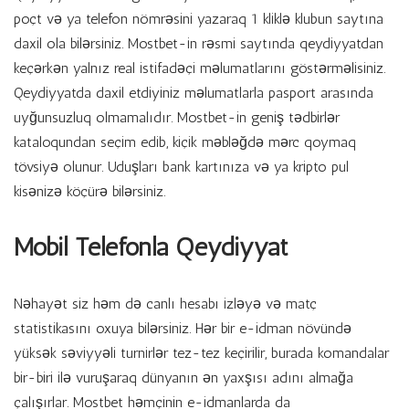
poçt və ya telefon nömrəsini yazaraq 1 kliklə klubun saytına
daxil ola bilərsiniz. Mostbet-in rəsmi saytında qeydiyyatdan
keçərkən yalnız real istifadəçi məlumatlarını göstərməlisiniz.
Qeydiyyatda daxil etdiyiniz məlumatlarla pasport arasında
uyğunsuzluq olmamalıdır. Mostbet-in geniş tədbirlər
kataloqundan seçim edib, kiçik məbləğdə mərc qoymaq
tövsiyə olunur. Uduşları bank kartınıza və ya kripto pul
kisənizə köçürə bilərsiniz.
Mobil Telefonla Qeydiyyat
Nəhayət siz həm də canlı hesabı izləyə və matç
statistikasını oxuya bilərsiniz. Hər bir e-idman növündə
yüksək səviyyəli turnirlər tez-tez keçirilir, burada komandalar
bir-biri ilə vuruşaraq dünyanın ən yaxşısı adını almağa
çalışırlar. Mostbet həmçinin e-idmanlarda da