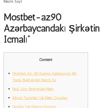
Rəsmi Sayt
Mostbet-az90
Azərbaycandakı Şirkətin
Icmalı”
Content
Mostbet Az-90 Kazino Azerbaycan Ən
Yaxşı Bukmeyker Rəsmi Sa
Real Vaxt Rejimində Mərc
İdman Turnirləri Və Mərc Oyunları
Oranlar Və Onların Formatı