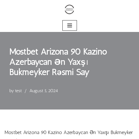
Skip
to
content
Mostbet Arizona 90 Kazino
Azerbaycan Ən Yaxşı
Bukmeyker Rəsmi Say
by
test
August 5, 2024
Mostbet Arizona 90 Kazino Azerbaycan Ən Yaxşı Bukmeyker