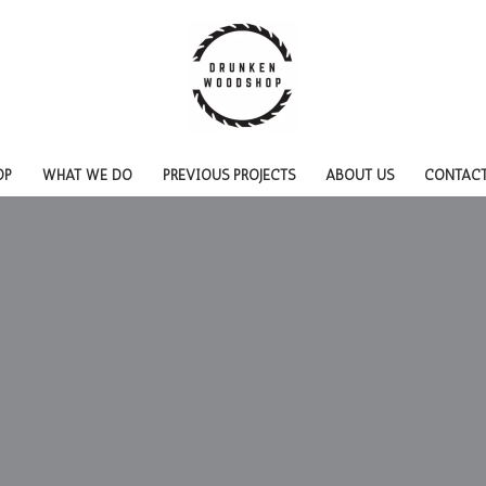
OP
WHAT WE DO
PREVIOUS PROJECTS
ABOUT US
CONTACT