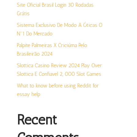
Site Oficial Brasil Login 30 Rodadas
Grátis
Sistema Exclusivo De Modo A Óticas O
Nº1 Do Mercado
Palpite Palmeiras X Criciúma Pelo
Brasileirão 2024
Slottica Casino Review 2024 Play Over
Slottica E Confiavel 2, 000 Slot Games
What to know before using Reddit for
essay help
Recent