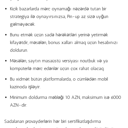
Kiçik bazarlarda mərc oynamağı nəzərdə tutan bir
strategiya ilə oynayırsınızsa, Pin-up az sizə uyğun
gəlməyəcək.
Bunu etmək üçün sadə hərəkətləri yerinə yetirmək
kifayətdir, məsələn, bonus xalları almaq üçün hesabınızı
doldurun.
Məsələn, saytın masaüstü versiyası noutbuk və ya
kompüterlə mərc edənlər üçün çox rahat olacaq.
Bu xidmət bütün platformalarda, o cümlədən mobil
kazinoda işləyir.
Minimum doldurma məbləği 10 AZN, maksimum isə 6000
AZN-dir.
Sadalanan provayderlərin hər biri sertifikatlaşdırma