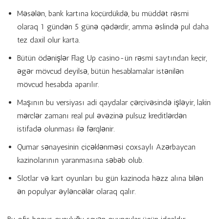
Məsələn, bank kartına köçürdükdə, bu müddət rəsmi
olaraq 1 gündən 5 günə qədərdir, amma əslində pul daha
tez daxil olur karta.
Bütün ödənişlər Flag Up casino-ün rəsmi saytından keçir,
əgər mövcud deyilsə, bütün hesablamalar istənilən
mövcud hesabda aparılır.
Maşının bu versiyası adi qaydalar çərçivəsində işləyir, lakin
mərclər zamanı real pul əvəzinə pulsuz kreditlərdən
istifadə olunması ilə fərqlənir.
Qumar sənayesinin çiçəklənməsi çoxsaylı Azərbaycan
kazinolarının yaranmasına səbəb olub.
Slotlar və kart oyunları bu gün kazinoda həzz alına bilən
ən populyar əyləncələr olaraq qalır.