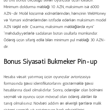
Bu ofis bonus ovçuluğu sevən oyunçular üçün idealdır.
Minimum doldurma məbləği 10 AZN, maksimum isə 6000
AZN-dir. Mobil köçürmə xidmətlərindən, həmçinin WebMoney
və Yumani xidmətlərindən istifadə edərkən maksimum model
AZN təşkil edir. Çıxarma, maksimum məbləğlərdə eyni”
“məhdudiyyətlərlə sadalanan bütün üsullarla mümkündür.
Ödəniş üçün sifariş edilə bilən minimum pul məbləği 30 AZN-
dir.
Bonus Siyasəti Bukmeker Pin-up
Hesaba vəsait yatırmaq üçün oyunçular avtorizasiya
formasında şəxsi identifikatorlarını göstərməklə şəxsi
hesablarına daxil olmalıdırlar. Sonra, ödənişlər olan bölməni
seçməli və oyunçu üçün mövcud olan ödəniş alətləri ilə
tanış olmalısınız. Növbəti addım ən əlverişli şərtlərə malik
sistemi seçmək və çatışmayan bank rekvizitlərini