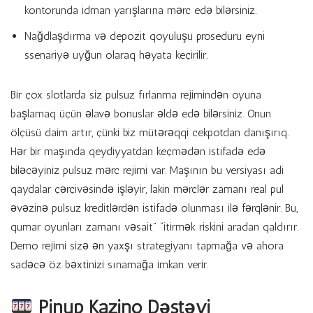
kontorunda idman yarışlarına mərc edə bilərsiniz.
Nağdlaşdırma və depozit qoyuluşu proseduru eyni
ssenariyə uyğun olaraq həyata keçirilir.
Bir çox slotlarda siz pulsuz fırlanma rejimindən oyuna
başlamaq üçün əlavə bonuslar əldə edə bilərsiniz. Onun
ölçüsü daim artır, çünki biz mütərəqqi cekpotdan danışırıq.
Hər bir maşında qeydiyyatdan keçmədən istifadə edə
biləcəyiniz pulsuz mərc rejimi var. Maşının bu versiyası adi
qaydalar çərçivəsində işləyir, lakin mərclər zamanı real pul
əvəzinə pulsuz kreditlərdən istifadə olunması ilə fərqlənir. Bu,
qumar oyunları zamanı vəsait” “itirmək riskini aradan qaldırır.
Demo rejimi sizə ən yaxşı strategiyanı tapmağa və ahora
sadəcə öz bəxtinizi sınamağa imkan verir.
Pinup Kazino Dəstəyi