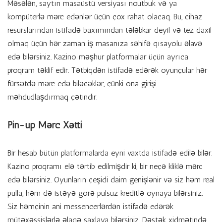
Məsələn, saytın masaüstü versiyası noutbuk və ya
kompüterlə mərc edənlər üçün çox rahat olacaq. Bu, cihaz
resurslarından istifadə baxımından tələbkar deyil və tez daxil
olmaq üçün hər zaman iş masanıza səhifə qısayolu əlavə
edə bilərsiniz. Kazino məşhur platformalar üçün ayrıca
proqram təklif edir. Tətbiqdən istifadə edərək oyunçular hər
fürsətdə mərc edə biləcəklər, çünki ona girişi
məhdudlaşdırmaq çətindir.
Pin-up Mərc Xətti
Bir hesab bütün platformalarda eyni vaxtda istifadə edilə bilər.
Kazino proqramı elə tərtib edilmişdir ki, bir neçə kliklə mərc
edə bilərsiniz. Oyunların çeşidi daim genişlənir və siz həm real
pulla, həm də istəyə görə pulsuz kreditlə oynaya bilərsiniz.
Siz həmçinin ani messencerlərdən istifadə edərək
mütəxəssislərlə əlaqə saxlaya bilərsiniz. Dəstək xidmətində