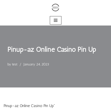
Skip
to
content
Pinup-az Online Casino Pin Up
by
test
January 24, 2023
Pinup-az Online Casino Pin Up”