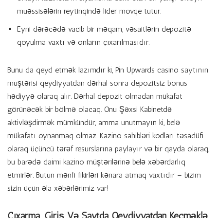
müəssisələrin reytinqində lider mövqe tutur.
Eyni dərəcədə vacib bir məqam, vəsaitlərin depozitə
qoyulma vaxtı və onların çıxarılmasıdır.
Bunu da qeyd etmək lazımdır ki, Pin Upwards casino saytının
müştərisi qeydiyyatdan dərhal sonra depozitsiz bonus
hədiyyə olaraq alır. Dərhal depozit olmadan mükafat
görünəcək bir bölmə olacaq. Onu Şəxsi Kabinetdə
aktivləşdirmək mümkündür, amma unutmayın ki, belə
mükafatı oynanmaq olmaz. Kazino sahibləri kodları təsadüfi
olaraq üçüncü tərəf resurslarına paylayır və bir qayda olaraq,
bu barədə daimi kazino müştərilərinə belə xəbərdarlıq
etmirlər. Bütün mənfi fikirləri kənara atmaq vaxtıdır – bizim
sizin üçün əla xəbərlərimiz var!
Çıxarma, Giriş Və Saytda Qeydiyyatdan Keçməklə