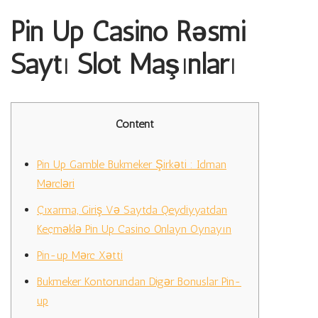
Pin Up Casino Rəsmi
Saytı Slot Maşınları
Content
Pin Up Gamble Bukmeker Şirkəti : Idman
Mərcləri
Çıxarma, Giriş Və Saytda Qeydiyyatdan
Keçməklə Pin Up Casino Onlayn Oynayın
Pin-up Mərc Xətti
Bukmeker Kontorundan Digər Bonuslar Pin-
up