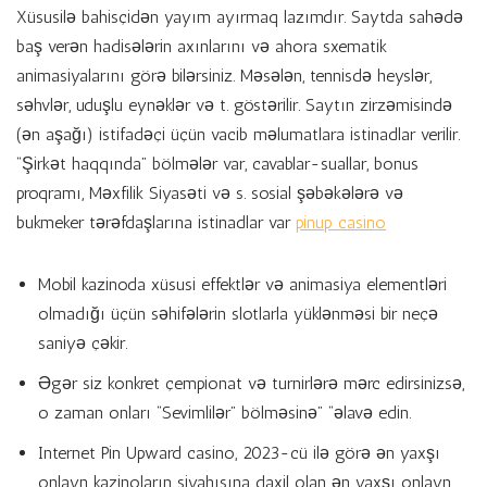
Xüsusilə bahisçidən yayım ayırmaq lazımdır. Saytda sahədə
baş verən hadisələrin axınlarını və ahora sxematik
animasiyalarını görə bilərsiniz. Məsələn, tennisdə heyslər,
səhvlər, uduşlu eynəklər və t. göstərilir. Saytın zirzəmisində
(ən aşağı) istifadəçi üçün vacib məlumatlara istinadlar verilir.
“Şirkət haqqında” bölmələr var, cavablar-suallar, bonus
proqramı, Məxfilik Siyasəti və s. sosial şəbəkələrə və
bukmeker tərəfdaşlarına istinadlar var
pinup casino
Mobil kazinoda xüsusi effektlər və animasiya elementləri
olmadığı üçün səhifələrin slotlarla yüklənməsi bir neçə
saniyə çəkir.
Əgər siz konkret çempionat və turnirlərə mərc edirsinizsə,
o zaman onları “Sevimlilər” bölməsinə” “əlavə edin.
Internet Pin Upward casino, 2023-cü ilə görə ən yaxşı
onlayn kazinoların siyahısına daxil olan ən yaxşı onlayn