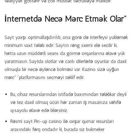
fəaliyyət göstərir və çox müsbət təcrübəyə malikdir.
İnternetdə Necə Mərc Etmək Olar”
Sayt yaxşı optimallaşdırılıb, ona görə də interfeysi yükləmək
minimum vaxt tələb edir. Saytın rəng sxemi elə seçilir ki,
hətta uzun müddətli seans da görmə orqanlarına əlavə yük
yaratmasın. Saytda slotlar və canlı dilerlərlə oyunlar da daxil
olmaqla bir neçə əyləncə bölməsi var. Kazino sizə uyğun
mərc” “platformasını seçməyi təklif edir.
Bu, cihaz resurslarından istifadə baxımından tələbkar deyil
və tez daxil olmaq üçün hər zaman iş masanıza səhifə
qısayolu əlavə edə bilərsiniz.
Rəsmi sayt Pin-up casino ilə oxşar qumar resursları
arasındakı fərq ondadır ki, burada siz bukmeker