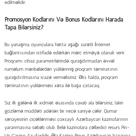
edilməlidir.
Promosyon Kodlarını Və Bonus Kodlarını Harada
Tapa Bilərsiniz?
Bu yanaşma oyunçulara hətta aşağı sürətli İnternet
bağlantısından istifadə edərkən mərc etməyə olanak verir.
Proqramı cihaz parametrlərində quraşdırmadan əvvəl
naməlum mənbələrdən yüklənmiş proqram təminatının
quraşdırılmasına icazə verməlisiniz. Əks halda, proqram
təminatının yüklənməsi xəta ilə başa çatacaq.
Siz ilk gələnə ilk xidmət əsasında cavab ala bilərsiniz, lakin
gözləmə müddəti adətən bir neçə saniyə çəkir. Qumar
sənayesinin çiçəklənməsi çoxsaylı Azərbaycan kazinolarının
yaranmasına səbəb olub. Belə kazinolara cəlbedici resurs Pin-
Up Casino Az daxildir. Əla Kazino Pinup Azərbaycan bazarına