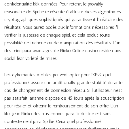
confidentialité kklk données. Pour retenir, le provably
reasonable de Spribe représente établi sur dieses algorithmes
cryptographiques sophistiqués qui garantissent l’aléatoire des
résultats. Vous aurez accès aux informations nécessaires fill
vérifier la justesse de chaque spiel, et cela exclut toute
possibilité de tricherie ou de manipulation des résultats. L’un
des principaux avantages de Plinko Online casino réside dans
social fear variété de mises.
Les cybernautes mobiles peuvent opter pour IKEv2 quel
professionnel assure une additionally grande stabilité durante
cas de changement de connexion réseau. Si l’utilisateur n’est
pas satisfait, arianne dispose de 45 jours après la souscription
pour résilier et obtenir le remboursement de son offre. L’un
kklk jeux Plinko des plus connus para l’industrie est sans
contexte celui para Spribe. Ceux quel professionnel