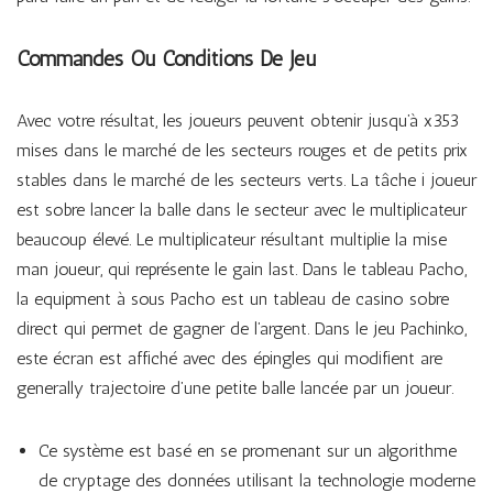
Commandes Ou Conditions De Jeu
Avec votre résultat, les joueurs peuvent obtenir jusqu’à x353
mises dans le marché de les secteurs rouges et de petits prix
stables dans le marché de les secteurs verts. La tâche i joueur
est sobre lancer la balle dans le secteur avec le multiplicateur
beaucoup élevé. Le multiplicateur résultant multiplie la mise
man joueur, qui représente le gain last. Dans le tableau Pacho,
la equipment à sous Pacho est un tableau de casino sobre
direct qui permet de gagner de l’argent. Dans le jeu Pachinko,
este écran est affiché avec des épingles qui modifient are
generally trajectoire d’une petite balle lancée par un joueur.
Ce système est basé en se promenant sur un algorithme
de cryptage des données utilisant la technologie moderne