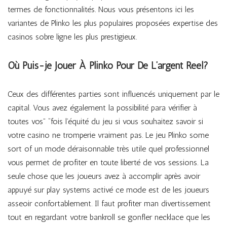
termes de fonctionnalités. Nous vous présentons ici les
variantes de Plinko les plus populaires proposées expertise des
casinos sobre ligne les plus prestigieux.
Où Puis-je Jouer À Plinko Pour De L’argent Réel?
Ceux des différentes parties sont influencés uniquement par le
capital. Vous avez également la possibilité para vérifier à
toutes vos” “fois l’équité du jeu si vous souhaitez savoir si
votre casino ne tromperie vraiment pas. Le jeu Plinko some
sort of un mode déraisonnable très utile quel professionnel
vous permet de profiter en toute liberté de vos sessions. La
seule chose que les joueurs avez à accomplir après avoir
appuyé sur play systems activé ce mode est de les joueurs
asseoir confortablement. Il faut profiter man divertissement
tout en regardant votre bankroll se gonfler necklace que les