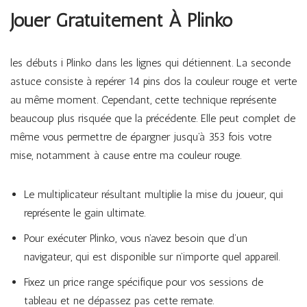
Jouer Gratuitement À Plinko
les débuts i Plinko dans les lignes qui détiennent. La seconde
astuce consiste à repérer 14 pins dos la couleur rouge et verte
au même moment. Cependant, cette technique représente
beaucoup plus risquée que la précédente. Elle peut complet de
même vous permettre de épargner jusqu’à 353 fois votre
mise, notamment à cause entre ma couleur rouge.
Le multiplicateur résultant multiplie la mise du joueur, qui
représente le gain ultimate.
Pour exécuter Plinko, vous n’avez besoin que d’un
navigateur, qui est disponible sur n’importe quel appareil.
Fixez un price range spécifique pour vos sessions de
tableau et ne dépassez pas cette remate.