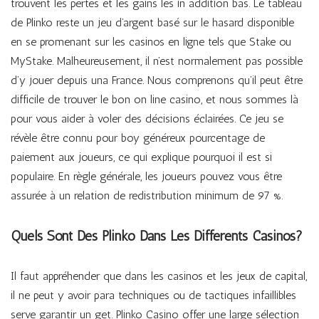
trouvent les pertes et les gains les in addition bas. Le tableau
de Plinko reste un jeu d’argent basé sur le hasard disponible
en se promenant sur les casinos en ligne tels que Stake ou
MyStake. Malheureusement, il n’est normalement pas possible
d’y jouer depuis una France. Nous comprenons qu’il peut être
difficile de trouver le bon on line casino, et nous sommes là
pour vous aider à voler des décisions éclairées. Ce jeu se
révèle être connu pour boy généreux pourcentage de
paiement aux joueurs, ce qui explique pourquoi il est si
populaire. En règle générale, les joueurs pouvez vous être
assurée à un relation de redistribution minimum de 97 %.
Quels Sont Des Plinko Dans Les Différents Casinos?
Il faut appréhender que dans les casinos et les jeux de capital,
il ne peut y avoir para techniques ou de tactiques infaillibles
serve garantir un get. Plinko Casino offer une large sélection