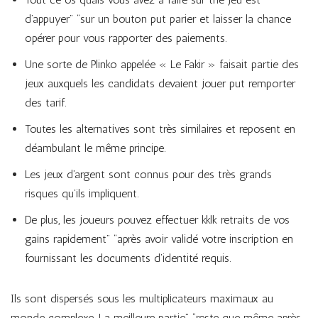
d’appuyer” “sur un bouton put parier et laisser la chance
opérer pour vous rapporter des paiements.
Une sorte de Plinko appelée « Le Fakir » faisait partie des
jeux auxquels les candidats devaient jouer put remporter
des tarif.
Toutes les alternatives sont très similaires et reposent en
déambulant le même principe.
Les jeux d’argent sont connus pour des très grands
risques qu’ils impliquent.
De plus, les joueurs pouvez effectuer kklk retraits de vos
gains rapidement” “après avoir validé votre inscription en
fournissant les documents d’identité requis.
Ils sont dispersés sous les multiplicateurs maximaux au
monde complexe. La meilleure partie” “reste que même après