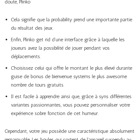
doute, Plinko
Cela signifie que la probability prend une importante partie
du résultat des jeux.
Enfin, Plinko get rid d’une interface grâce à laquelle les
joueurs avez la possibilité de jouer pendant vos
déplacements.
Choisissez celui qui offre le montant le plus élevé durante
guise de bonus de bienvenue systems le plus awesome
nombre de tours gratuits.
Il est facile à apprendre ainsi que, grâce à syns différentes
variantes passionnantes, vous pouvez personnaliser votre
expérience sobre fonction de cet humeur.
Cependant, votre jeu possède une caractéristique absolument
remarquable. Les boules qui sortent de l’appareil suspendu au