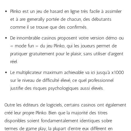
Plinko est un jeu de hasard en ligne très facile à assimiler
et à are generally portée de chacun, des débutants
comme il se trouve que des confirmés.
De innombrable casinos proposent votre version démo ou
« mode fun » du jeu Plinko, qui les joueurs permet de
pratiquer gratuitement pour le plaisir, sans utiliser d’argent
réel.
Le multiplicateur maximum achievable va ici jusqu’à x1000
sur le niveau de difficulté élevé, ce quel professionnel
justifie des risques psychologiques aussi élevés.
Outre les éditeurs de logiciels, certains casinos ont également
créé leur propre Plinko. Bien que la majorité des titres
disponibles soient fondamentalement identiques sobre
termes de game play, la plupart d’entre eux diffèrent en