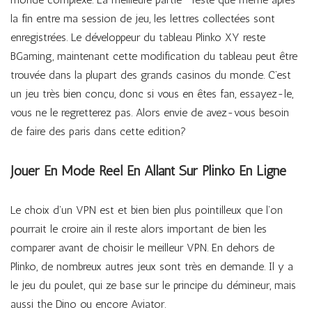
la fin entre ma session de jeu, les lettres collectées sont
enregistrées. Le développeur du tableau Plinko XY reste
BGaming, maintenant cette modification du tableau peut être
trouvée dans la plupart des grands casinos du monde. C’est
un jeu très bien conçu, donc si vous en êtes fan, essayez-le,
vous ne le regretterez pas. Alors envie de avez-vous besoin
de faire des paris dans cette edition?
Jouer En Mode Réel En Allant Sur Plinko En Ligne
Le choix d’un VPN est et bien bien plus pointilleux que l’on
pourrait le croire ain il reste alors important de bien les
comparer avant de choisir le meilleur VPN. En dehors de
Plinko, de nombreux autres jeux sont très en demande. Il y a
le jeu du poulet, qui ze base sur le principe du démineur, mais
aussi the Dino ou encore Aviator.