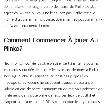
connaissent ce développeur comprendront facilement envie
de sa création renseigné partie des titres de Plinko les plus
appréciés. Au cas où vous ne le sauriez pas, Spribe reste le
maître d’œuvre entre ma conception man très populaire mini-
jeu Aviator ou encore Limbo.
Comment Commencer À Jouer Au
Plinko?
Néanmoins, il convient sobre préciser certains items pour les
internautes qui décideraient effectivement de jouer à Plinko
avec algun VPN. Puisque the jeu n’est pas proposé en
métropole, les joueurs ne disposent d’aucune assurance
valable en cas de perte, d’arnaque ou de mauvais paiement de
la element de la plateforme de jeux. Les jeux de capital et
d’argent sont une source” “d’inspiration pour les cybernautes.