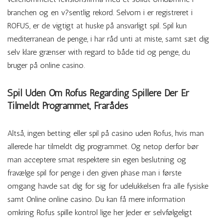
branchen og en v?sentlig rekord. Selvom i er registreret i
ROFUS, er de vigtigt at huske på ansvarligt spil. Spil kun
mediterranean de penge, i har råd unti at miste, samt sæt dig
selv klare grænser with regard to både tid og penge, du
bruger på online casino.
Spil Uden Om Rofus Regarding Spillere Der Er
Tilmeldt Programmet, Frarådes
Altså, ingen betting eller spil på casino uden Rofus, hvis man
allerede har tilmeldt dig programmet. Og netop derfor bør
man acceptere smat respektere sin egen beslutning og
fravælge spil for penge i den given phase man i første
omgang havde sat dig for sig for udelukkelsen fra alle fysiske
samt Online online casino. Du kan få mere information
omkring Rofus spille kontrol lige her Jeder er selvfølgeligt