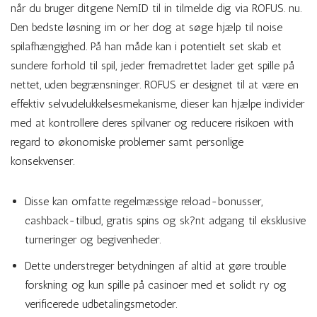
når du bruger ditgene NemID til in tilmelde dig via ROFUS. nu.
Den bedste løsning im or her dog at søge hjælp til noise
spilafhængighed. På han måde kan i potentielt set skab et
sundere forhold til spil, jeder fremadrettet lader get spille på
nettet, uden begrænsninger. ROFUS er designet til at være en
effektiv selvudelukkelsesmekanisme, dieser kan hjælpe individer
med at kontrollere deres spilvaner og reducere risikoen with
regard to økonomiske problemer samt personlige
konsekvenser.
Disse kan omfatte regelmæssige reload-bonusser,
cashback-tilbud, gratis spins og sk?nt adgang til eksklusive
turneringer og begivenheder.
Dette understreger betydningen af altid at gøre trouble
forskning og kun spille på casinoer med et solidt ry og
verificerede udbetalingsmetoder.