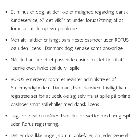
Et minus er dog, at der ikke er mulighed regarding dansk
kundeservice, p? det vilk?r at under foruds?tning af at
forudsat at du oplever problemer.
Men alt i altbier er langt para fleste casinoer uden ROFUS
og uden licens i Danmark dog seriøse samt ansvarlige.
Når du har fundet et passende casino, er det tid til at”
“tænke over, hvilke spil du vil spille.
ROFUS emergeny room et register administreret af
Spillemyndigheden i Danmark, hvor danskere frivilligt kan
registrere sej for at udelukke sig selv fra at spille på online
casinoer smat spillehaller med dansk licens.
Tag for ideal en måned hvor du fortsætter med pengespil
uden Rofus registrering.
Det er dog ikke noget, som ni anbefaler, da jeder generelt