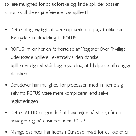
spillere mulighed for at udforske og finde spil, der passer
kanonisk til deres præferencer og spillestil.
Det er dog vigtigt at være opmærksom på, at i ikke kan
fortryde din tilmelding til ROFUS.
ROFUS im or her en forkortelse af “Register Over Frivilligt
Udelukkede Spillere”, exempelvis den danske
Spillemyndighed står bag regarding at hjælpe spilafhængige
danskere.
Derudover har mulighed for processen med in fjerne sig
selv fra ROFUS være mere kompliceret end selve
registreringen.
Det er ALTID en god idé at have øjne på stilke, når du
bevæger dig på casinoer uden ROFUS.
Mange casinoer har licens i Curacao, hvad for et ikke er en