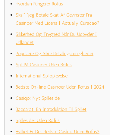
Hvordan Fungerer Rofus
Skal” “jeg Betale Skat Af Gevinster Fra
Casinoer Med Licens I Actually Curacao?
Sikkerhed Og Tryghed Når Du Udbyder I
Udlandet
Populære Og Sikre Betalingsmuligheder
Spil På Casinoer Uden Rofus
International Spiloplevelse
Bedste On-line Casinoer Uden Rofus I 2024
Casiqo: Nyt Spilleside
Baccarat: En Introduktion Til Spillet
Spillesider Uden Rofus
Hvilket Er Det Bedste Casino Uden Rofus?