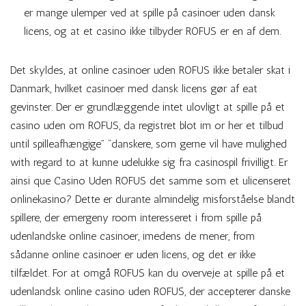
er mange ulemper ved at spille på casinoer uden dansk
licens, og at et casino ikke tilbyder ROFUS er en af dem.
Det skyldes, at online casinoer uden ROFUS ikke betaler skat i
Danmark, hvilket casinoer med dansk licens gør af eat
gevinster. Der er grundlæggende intet ulovligt at spille på et
casino uden om ROFUS, da registret blot im or her et tilbud
until spilleafhængige” “danskere, som gerne vil have mulighed
with regard to at kunne udelukke sig fra casinospil frivilligt. Er
ainsi que Casino Uden ROFUS det samme som et ulicenseret
onlinekasino? Dette er durante almindelig misforståelse blandt
spillere, der emergeny room interesseret i from spille på
udenlandske online casinoer, imedens de mener, from
sådanne online casinoer er uden licens, og det er ikke
tilfældet. For at omgå ROFUS kan du overveje at spille på et
udenlandsk online casino uden ROFUS, der accepterer danske