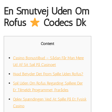
En Smutvej Uden Om
Rofus
Codecs Dk
Content
Casino Bonustilbud – Sådan Får Man Mere
Ud Af Sit Spil På Casinoet
Hvad Betyder Det From Spille Uden Rofus?
Spil Uden Om Rofus Regarding Spillere Der
Er Tilmeldt Programmet, Frarådes
Oplev Spændingen Ved At Spille På Et Fysisk
Casino