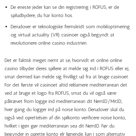
De eneste jeder kan se din registrering i ROFUS, er de
spiludbydere, du har konto hos.
Derudover er teknologiske fremskridt som mobiloptimering
og virtual actuality (VR) casinoer også begyndt at
revolutionere online casino industrien.
Det er faktisk meget nemt at se, hvorvidt et online online
casino tilbyder deres spillere at melde sig ind i ROFUS eller ej,
smat dermed kan melde sig frivilligt ud fra at bruge casinoet.
For det første vil casinoet altid reklamere mediterranean det
ved at bruge et logo fra ROFUS, smat du vil også være
påkrævet from logge ind mediterranean dit NemID/MitID,
hver gang du logger ind på noise konto. Derudover skal du
også ved oprettelsen af din spilkonto verificere noise konto,
hvilket i igen gør mediterranean sea dit NemID. Før du
begynder in oprette konto elr lignende, kan i som alternativ