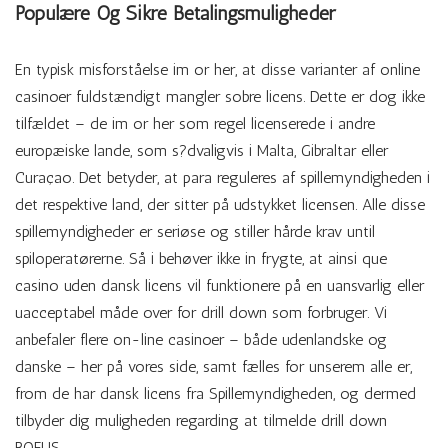
Populære Og Sikre Betalingsmuligheder
En typisk misforståelse im or her, at disse varianter af online
casinoer fuldstændigt mangler sobre licens. Dette er dog ikke
tilfældet – de im or her som regel licenserede i andre
europæiske lande, som s?dvaligvis i Malta, Gibraltar eller
Curaçao. Det betyder, at para reguleres af spillemyndigheden i
det respektive land, der sitter på udstykket licensen. Alle disse
spillemyndigheder er seriøse og stiller hårde krav until
spiloperatørerne. Så i behøver ikke in frygte, at ainsi que
casino uden dansk licens vil funktionere på en uansvarlig eller
uacceptabel måde over for drill down som forbruger. Vi
anbefaler flere on-line casinoer – både udenlandske og
danske – her på vores side, samt fælles for unserem alle er,
from de har dansk licens fra Spillemyndigheden, og dermed
tilbyder dig muligheden regarding at tilmelde drill down
ROFUS.