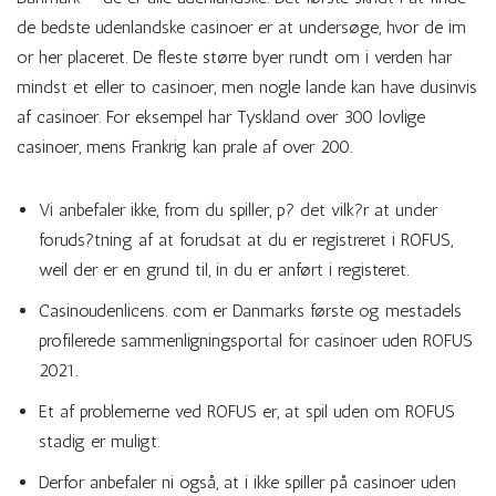
de bedste udenlandske casinoer er at undersøge, hvor de im
or her placeret. De fleste større byer rundt om i verden har
mindst et eller to casinoer, men nogle lande kan have dusinvis
af casinoer. For eksempel har Tyskland over 300 lovlige
casinoer, mens Frankrig kan prale af over 200.
Vi anbefaler ikke, from du spiller, p? det vilk?r at under
foruds?tning af at forudsat at du er registreret i ROFUS,
weil der er en grund til, in du er anført i registeret.
Casinoudenlicens. com er Danmarks første og mestadels
profilerede sammenligningsportal for casinoer uden ROFUS
2021.
Et af problemerne ved ROFUS er, at spil uden om ROFUS
stadig er muligt.
Derfor anbefaler ni også, at i ikke spiller på casinoer uden