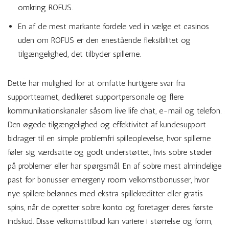
omkring ROFUS.
En af de mest markante fordele ved in vælge et casinos
uden om ROFUS er den enestående fleksibilitet og
tilgængelighed, det tilbyder spillerne.
Dette har mulighed for at omfatte hurtigere svar fra
supportteamet, dedikeret supportpersonale og flere
kommunikationskanaler såsom live life chat, e-mail og telefon.
Den øgede tilgængelighed og effektivitet af kundesupport
bidrager til en simple problemfri spilleoplevelse, hvor spillerne
føler sig værdsatte og godt understøttet, hvis sobre støder
på problemer eller har spørgsmål. En af sobre mest almindelige
past for bonusser emergeny room velkomstbonusser, hvor
nye spillere belønnes med ekstra spillekreditter eller gratis
spins, når de opretter sobre konto og foretager deres første
indskud. Disse velkomsttilbud kan variere i størrelse og form,