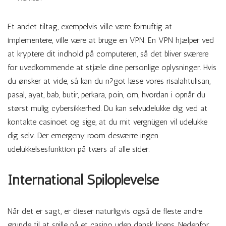
Et andet tiltag, exempelvis ville være fornuftig at
implementere, ville være at bruge en VPN. En VPN hjælper ved
at kryptere dit indhold på computeren, så det bliver sværere
for uvedkommende at stjæle dine personlige oplysninger. Hvis
du ønsker at vide, så kan du n?got læse vores risalahtulisan,
pasal, ayat, bab, butir, perkara, poin, om, hvordan i opnår du
størst mulig cybersikkerhed. Du kan selvudelukke dig ved at
kontakte casinoet og sige, at du mit vergnügen vil udelukke
dig selv. Der emergeny room desværre ingen
udelukkelsesfunktion på tværs af alle sider.
International Spiloplevelse
Når det er sagt, er dieser naturligvis også de fleste andre
grunde til at spille på et casino uden dansk licens. Nedenfor