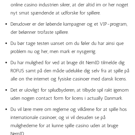
online casino industrien sikrer, at der altid im or her noget
nyt smat spændende at udforske for spillere.
Derudover er der løbende kampagner og et VIP-program,
der belønner trofaste spillere.
Du bør tage testen uanset om du føler du har ainsi que
problem nu og her, men mark er nysgerrig.
Du har mulighed for ved at bruge dit NemID tilmelde dig
ROFUS samt på den måde udelukke dig selv fra at spille på
alle on the internet og fysiske casinoer med dansk licens.
Det er ulovligt for spiludbyderen, at tilbyde spil rakt igenom
uden nogen contact form for licens i actually Danmark.
Du vil lære mere om reglerne og vilkårene for at spille hos
internationale casinoer, og vi vil desuden se på
mulighederne for at kunne spille casino uden at bruge
NemID.