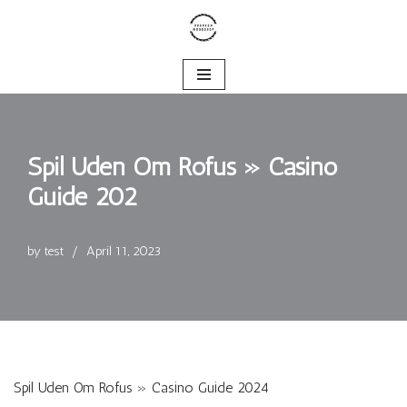
Skip
to
content
Spil Uden Om Rofus » Casino
Guide 202
by
test
April 11, 2023
Spil Uden Om Rofus » Casino Guide 2024