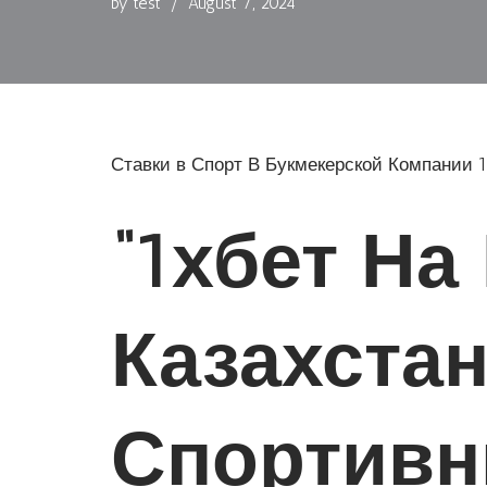
by
test
August 7, 2024
Ставки в Спорт В Букмекерской Компании 1
“1хбет На
Казахста
Спортивн