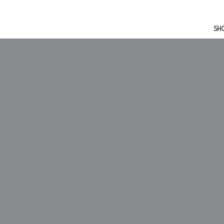
Skip
SH
to
content