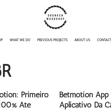
OP
WHAT WE DO
PREVIOUS PROJECTS
ABOUT US
CONTACT
BR
tion: Primeiro
Betmotion App
100% Até
Aplicativo Da C