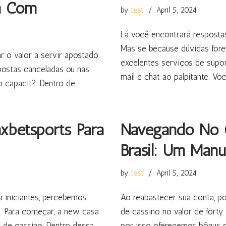
n Com
by
test
April 5, 2024
Lá você encontrará resposta
Mas se because dúvidas for
r o valor a servir apostado.
excelentes serviços de supor
postas canceladas ou nas
mail e chat ao palpitante. V
 capacit?. Dentro de
betsports Para
Navegando No 
Brasil: Um Manua
by
test
April 5, 2024
a iniciantes, percebemos
Ao reabastecer sua conta, p
o. Para começar, a new casa
de cassino no valor de forty
 de cassino. Dentro dessa
por isso oferecemos bônus s