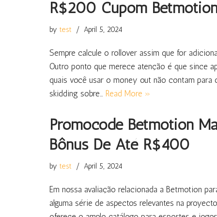
R$200 Cupom Betmotio
by
test
April 5, 2024
Sempre calcule o rollover assim que for adiciona
Outro ponto que merece atenção é que since a
quais você usar o money out não contam para o
skidding sobre…
Read More »
Promocode Betmotion Max
Bônus De Até R$400
by
test
April 5, 2024
Em nossa avaliação relacionada a Betmotion par
alguma série de aspectos relevantes na proyect
oferece o amplo catálogo para esportes e jogos