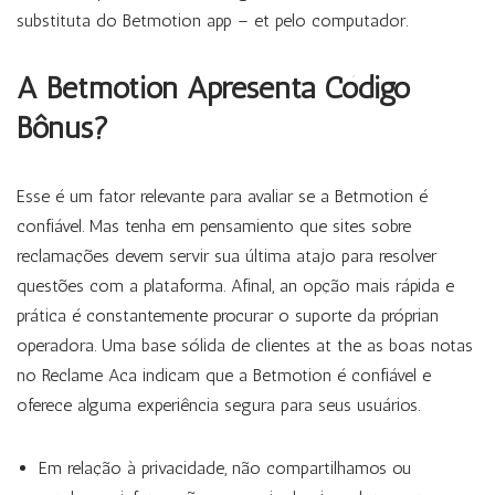
substituta do Betmotion app – et pelo computador.
A Betmotion Apresenta Código
Bônus?
Esse é um fator relevante para avaliar se a Betmotion é
confiável. Mas tenha em pensamiento que sites sobre
reclamações devem servir sua última atajo para resolver
questões com a plataforma. Afinal, an opção mais rápida e
prática é constantemente procurar o suporte da próprian
operadora. Uma base sólida de clientes at the as boas notas
no Reclame Aca indicam que a Betmotion é confiável e
oferece alguma experiência segura para seus usuários.
Em relação à privacidade, não compartilhamos ou