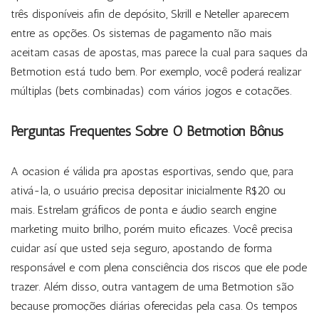
três disponíveis afin de depósito, Skrill e Neteller aparecem
entre as opções. Os sistemas de pagamento não mais
aceitam casas de apostas, mas parece la cual para saques da
Betmotion está tudo bem. Por exemplo, você poderá realizar
múltiplas (bets combinadas) com vários jogos e cotações.
Perguntas Frequentes Sobre O Betmotion Bônus
A ocasion é válida pra apostas esportivas, sendo que, para
ativá-la, o usuário precisa depositar inicialmente R$20 ou
mais. Estrelam gráficos de ponta e áudio search engine
marketing muito brilho, porém muito eficazes. Você precisa
cuidar así que usted seja seguro, apostando de forma
responsável e com plena consciência dos riscos que ele pode
trazer. Além disso, outra vantagem de uma Betmotion são
because promoções diárias oferecidas pela casa. Os tempos