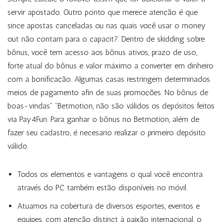
servir apostado. Outro ponto que merece atenção é que
since apostas canceladas ou nas quais você usar o money
out não contam para o capacit?. Dentro de skidding sobre
bônus, você tem acesso aos bônus ativos, prazo de uso,
forte atual do bônus e valor máximo a converter em dinheiro
com a bonificação. Algumas casas restringem determinados
meios de pagamento afin de suas promoções. No bônus de
boas-vindas” “Betmotion, não são válidos os depósitos feitos
via Pay4Fun. Para ganhar o bônus no Betmotion, além de
fazer seu cadastro, é necesario realizar o primeiro depósito
válido.
Todos os elementos e vantagens o qual você encontra
através do PC também estão disponíveis no móvil.
Atuamos na cobertura de diversos esportes, eventos e
equipes, com atenção distinct à paixão internacional, o