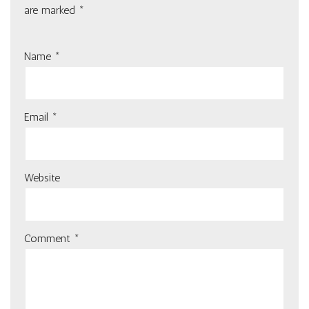
are marked
*
Name
*
Email
*
Website
Comment
*