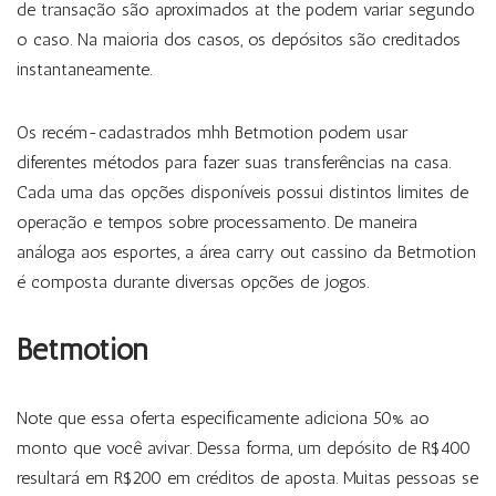
de transação são aproximados at the podem variar segundo
o caso. Na maioria dos casos, os depósitos são creditados
instantaneamente.
Os recém-cadastrados mhh Betmotion podem usar
diferentes métodos para fazer suas transferências na casa.
Cada uma das opções disponíveis possui distintos limites de
operação e tempos sobre processamento. De maneira
análoga aos esportes, a área carry out cassino da Betmotion
é composta durante diversas opções de jogos.
Betmotion
Note que essa oferta especificamente adiciona 50% ao
monto que você avivar. Dessa forma, um depósito de R$400
resultará em R$200 em créditos de aposta. Muitas pessoas se