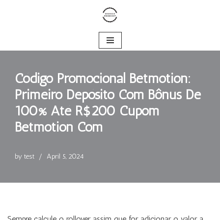
Skip
to
content
Código Promocional Betmotion:
Primeiro Depósito Com Bônus De
100% Até R$200 Cupom
Betmotion Com
by
test
April 5, 2024
Sempre calcule o rollover assim que for adicionar o valor a