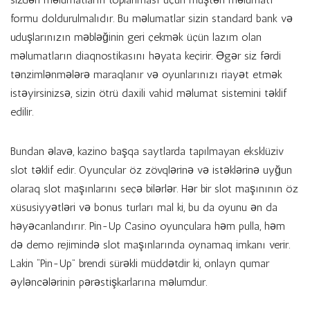
formu doldurulmalıdır. Bu məlumatlar sizin standard bank və
uduşlarınızın məbləğinin geri çekmək üçün lazım olan
məlumatların diaqnostikasını həyata keçirir. Əgər siz fərdi
tənzimlənmələrə maraqlanır və oyunlarınızı riayət etmək
istəyirsinizsə, sizin ötrü daxili vahid məlumat sistemini təklif
edilir.
Bundan əlavə, kazino başqa saytlarda tapılmayan eksklüziv
slot təklif edir. Oyunçular öz zövqlərinə və istəklərinə uyğun
olaraq slot maşınlarını seçə bilərlər. Hər bir slot maşınının öz
xüsusiyyətləri və bonus turları mal ki, bu da oyunu ən da
həyəcanlandırır. Pin-Up Casino oyunçulara həm pulla, həm
də demo rejimində slot maşınlarında oynamaq imkanı verir.
Lakin “Pin-Up” brendi sürəkli müddətdir ki, onlayn qumar
əyləncələrinin pərəstişkarlarına məlumdur.