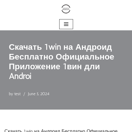
Skip
to
content
Скачать 1win на Андроид
Бесплатно Официальное
Приложение 1вин дли
Androi
by
test
June 5, 2024
Скачать 1win на Андроид Бесплатно Официальное