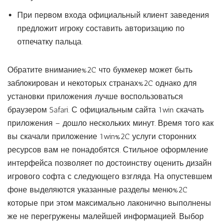
При первом входа официальный клиент заведения
предложит игроку составить авторизацию по
отпечатку пальца.
Обратите внимание%2C что букмекер может быть
заблокирован и некоторых странах%2C однако для
установки приложения лучше воспользоваться
браузером Safari. С официальным сайта 1win скачать
приложения – дошло нескольких минут. Время того как
вы скачали приложение 1win%2C услуги сторонних
ресурсов вам не понадобятся. Стильное оформление
интерфейса позволяет по достоинству оценить дизайн
игрового софта с следующего взгляда. На опустевшем
фоне выделяются указанные разделы меню%2C
которые при этом максимально лаконично выполнены
же не перегружены малейшей информацией. Выбор