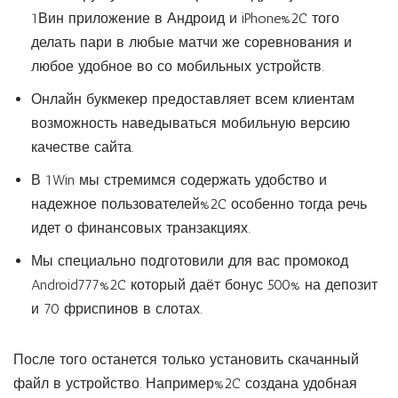
1Вин приложение в Андроид и iPhone%2C того
делать пари в любые матчи же соревнования и
любое удобное во со мобильных устройств.
Онлайн букмекер предоставляет всем клиентам
возможность наведываться мобильную версию
качестве сайта.
В 1Win мы стремимся содержать удобство и
надежное пользователей%2C особенно тогда речь
идет о финансовых транзакциях.
Мы специально подготовили для вас промокод
Android777%2C который даёт бонус 500% на депозит
и 70 фриспинов в слотах.
После того останется только установить скачанный
файл в устройство. Например%2C создана удобная