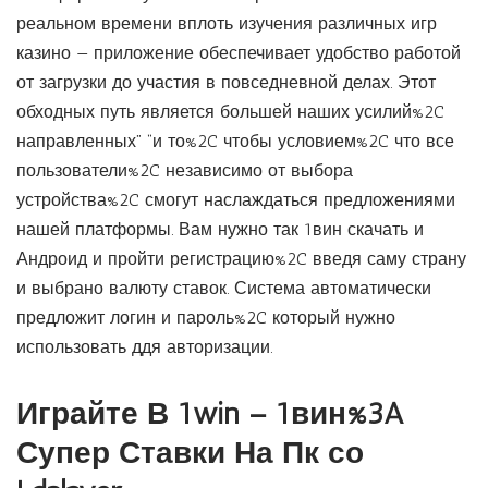
реальном времени вплоть изучения различных игр
казино — приложение обеспечивает удобство работой
от загрузки до участия в повседневной делах. Этот
обходных путь является большей наших усилий%2C
направленных” “и то%2C чтобы условием%2C что все
пользователи%2C независимо от выбора
устройства%2C смогут наслаждаться предложениями
нашей платформы. Вам нужно так 1вин скачать и
Андроид и пройти регистрацию%2C введя саму страну
и выбрано валюту ставок. Система автоматически
предложит логин и пароль%2C который нужно
использовать ддя авторизации.
Играйте В 1win – 1вин%3A
Супер Ставки На Пк со