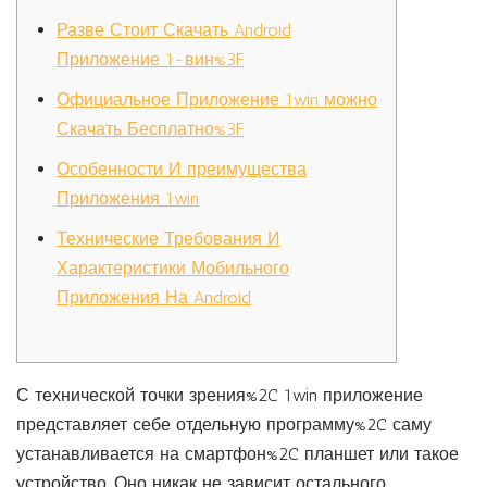
Разве Стоит Скачать Android
Приложение 1-вин%3F
Официальное Приложение 1win можно
Скачать Бесплатно%3F
Особенности И преимущества
Приложения 1win
Технические Требования И
Характеристики Мобильного
Приложения На Android
С технической точки зрения%2C 1win приложение
представляет себе отдельную программу%2C саму
устанавливается на смартфон%2C планшет или такое
устройство. Оно никак не зависит остального