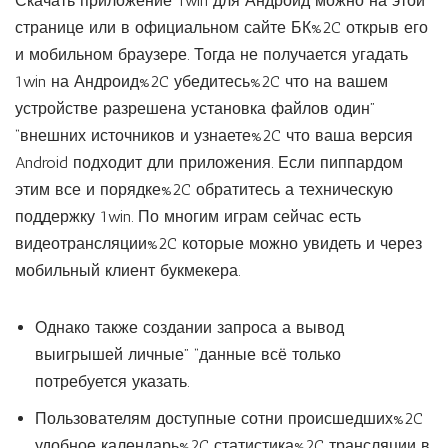
Скачать приложение 1win для Андроид можно на этой
странице или в официальном сайте БК%2C открыв его
и мобильном браузере. Тогда не получается угадать
1win на Андроид%2C убедитесь%2C что на вашем
устройстве разрешена установка файлов один”
“внешних источников и узнаете%2C что ваша версия
Android подходит дли приложения. Если пиппардом
этим все и порядке%2C обратитесь а техническую
поддержку 1win. По многим играм сейчас есть
видеотрансляции%2C которые можно увидеть и через
мобильный клиент букмекера.
Однако также создании запроса а вывод
выигрышей личные” “данные всё только
потребуется указать.
Пользователям доступные сотни происшедших%2C
удобное календарь%2C статистика%2C трансляции в