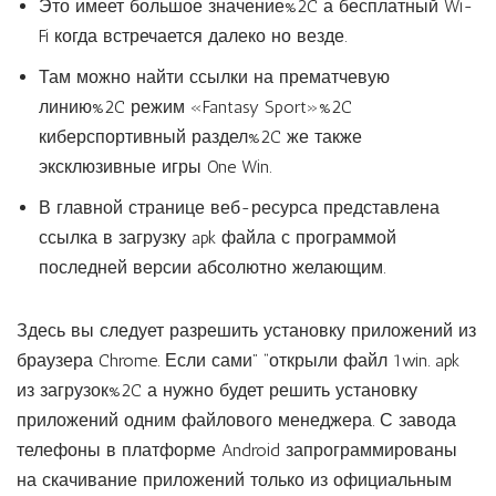
Это имеет большое значение%2C а бесплатный Wi-
Fi когда встречается далеко но везде.
Там можно найти ссылки на прематчевую
линию%2C режим «Fantasy Sport»%2C
киберспортивный раздел%2C же также
эксклюзивные игры One Win.
В главной странице веб-ресурса представлена
ссылка в загрузку apk файла с программой
последней версии абсолютно желающим.
Здесь вы следует разрешить установку приложений из
браузера Chrome. Если сами” “открыли файл 1win. apk
из загрузок%2C а нужно будет решить установку
приложений одним файлового менеджера. С завода
телефоны в платформе Android запрограммированы
на скачивание приложений только из официальным