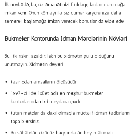
İlk növbədə, bu, öz əmanətinizi fırıldaqçılardan qorumağa
imkan verir. Onun köməyi ilə siz qumar karyeranıza daha
səmərəli başlamağa imkan verəcək bonuslar da əldə edə
Bukmeker Kontorunda Idman Mərclərinin Növləri
Bu, itki riskini azaldır, lakin bu xidmətin pullu olduğunu
unutmayın. Xidmətin dəyəri
təsir edən əmsalların ölçüsüdür.
1997-ci ildə 1xBet adlı ən məşhur bukmeker
kontorlarından biri meydana çıxdı.
tutan matçlar da daxil olmaqla müxtəlif idman tədbirlərini
tapa bilərsiniz.
Bu səbəbdən özünüz haqqında ən boy məlumatı