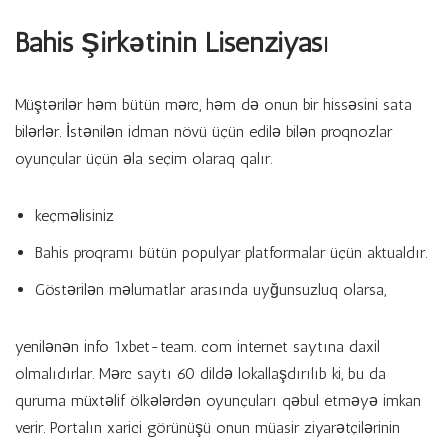
Bahis Şirkətinin Lisenziyası
Müştərilər həm bütün mərc, həm də onun bir hissəsini sata
bilərlər. İstənilən idman növü üçün edilə bilən proqnozlar
oyunçular üçün əla seçim olaraq qalır.
keçməlisiniz
Bahis proqramı bütün populyar platformalar üçün aktualdır.
Göstərilən məlumatlar arasında uyğunsuzluq olarsa,
yenilənən info 1xbet-team. com internet saytına daxil
olmalıdırlar. Mərc saytı 60 dildə lokallaşdırılıb ki, bu da
quruma müxtəlif ölkələrdən oyunçuları qəbul etməyə imkan
verir. Portalın xarici görünüşü onun müasir ziyarətçilərinin