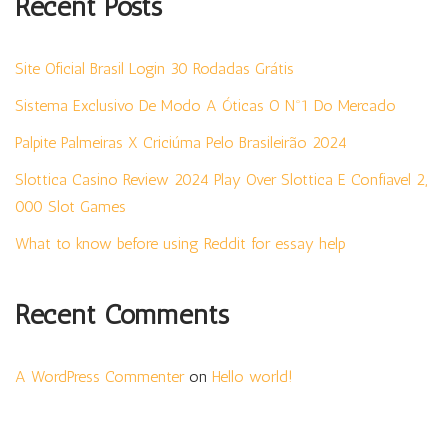
Recent Posts
Site Oficial Brasil Login 30 Rodadas Grátis
Sistema Exclusivo De Modo A Óticas O Nº1 Do Mercado
Palpite Palmeiras X Criciúma Pelo Brasileirão 2024
Slottica Casino Review 2024 Play Over Slottica E Confiavel 2,
000 Slot Games
What to know before using Reddit for essay help
Recent Comments
A WordPress Commenter
on
Hello world!