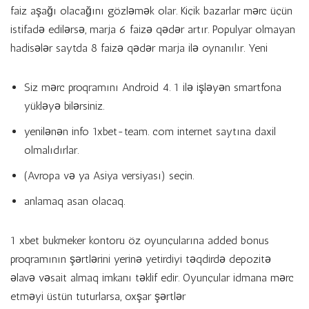
faiz aşağı olacağını gözləmək olar. Kiçik bazarlar mərc üçün
istifadə edilərsə, marja 6 faizə qədər artır. Populyar olmayan
hadisələr saytda 8 faizə qədər marja ilə oynanılır. Yeni
Siz mərc proqramını Android 4. 1 ilə işləyən smartfona
yükləyə bilərsiniz.
yenilənən info 1xbet-team. com internet saytına daxil
olmalıdırlar.
(Avropa və ya Asiya versiyası) seçin.
anlamaq asan olacaq.
1 xbet bukmeker kontoru öz oyunçularına added bonus
proqramının şərtlərini yerinə yetirdiyi təqdirdə depozitə
əlavə vəsait almaq imkanı təklif edir. Oyunçular idmana mərc
etməyi üstün tuturlarsa, oxşar şərtlər