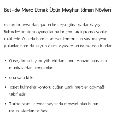
Bet-də Mərc Etmək Üçün Məşhur Idman Növləri
olaraq bir neçə dəqiqədən bir neçə günə qədər dəyişir.
Bukmeker kontoru oyunçularına bir çox fərqli promosyonlar
təklif edir. Onlarda həm bukmeker kontorunun saytına yeni
gələnlər, həm də saytın daimi ziyarətçiləri iştirak edə bilərlər.
Quraşdırma faylını yüklədikdən sonra cihazın naməlum
mənbələrdən proqramları
onu sata bilər.
1xBet bukmeker kontoru buğün Canlı mərclər qoymağı
təklif edir!
Tətbiq rəsmi internet saytında mövcud olan bütün
üstünlüklərdən istifadə