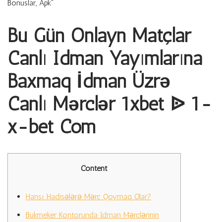
Bonuslar, Apk”
Bu Gün Onlayn Matçlar
Canlı Idman Yayımlarına
Baxmaq İdman Üzrə
Canlı Mərclər 1xbet ᐉ 1-
x-bet Com
Content
Hansı Hadisələrə Mərc Qoymaq Olar?
Bukmeker Kontorunda Idman Mərclərinin