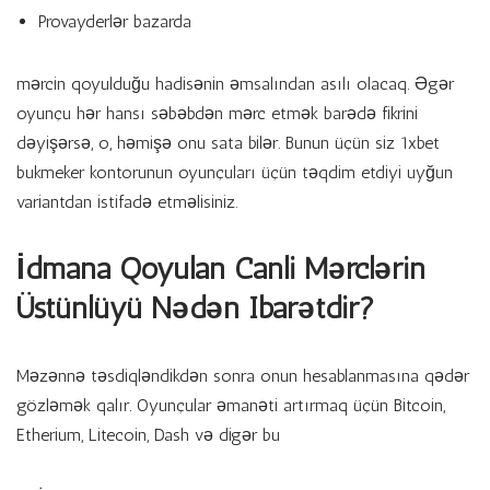
Provayderlər bazarda
mərcin qoyulduğu hadisənin əmsalından asılı olacaq. Əgər
oyunçu hər hansı səbəbdən mərc etmək barədə fikrini
dəyişərsə, o, həmişə onu sata bilər. Bunun üçün siz 1xbet
bukmeker kontorunun oyunçuları üçün təqdim etdiyi uyğun
variantdan istifadə etməlisiniz.
İdmana Qoyulan Canli Mərclərin
Üstünlüyü Nədən Ibarətdir?
Məzənnə təsdiqləndikdən sonra onun hesablanmasına qədər
gözləmək qalır. Oyunçular əmanəti artırmaq üçün Bitcoin,
Etherium, Litecoin, Dash və digər bu