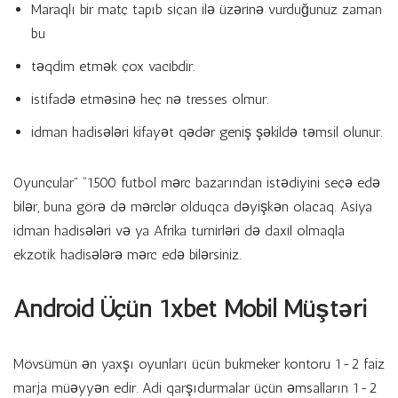
Maraqlı bir matç tapıb siçan ilə üzərinə vurduğunuz zaman
bu
təqdim etmək çox vacibdir.
istifadə etməsinə heç nə tresses olmur.
idman hadisələri kifayət qədər geniş şəkildə təmsil olunur.
Oyunçular” “1500 futbol mərc bazarından istədiyini seçə edə
bilər, buna görə də mərclər olduqca dəyişkən olacaq. Asiya
idman hadisələri və ya Afrika turnirləri də daxil olmaqla
ekzotik hadisələrə mərc edə bilərsiniz.
Android Üçün 1xbet Mobil Müştəri
Mövsümün ən yaxşı oyunları üçün bukmeker kontoru 1-2 faiz
marja müəyyən edir. Adi qarşıdurmalar üçün əmsalların 1-2