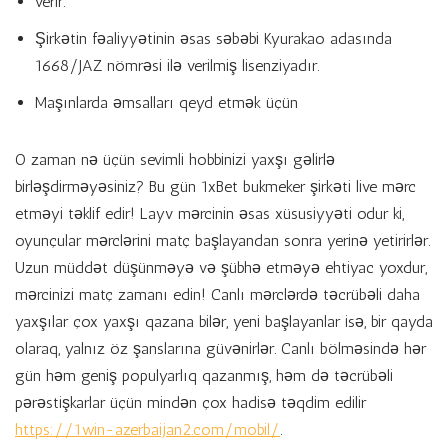
verir.
Şirkətin fəaliyyətinin əsas səbəbi Kyurakao adasında
1668/JAZ nömrəsi ilə verilmiş lisenziyadır.
Maşınlarda əmsalları qeyd etmək üçün
O zaman nə üçün sevimli hobbinizi yaxşı gəlirlə
birləşdirməyəsiniz? Bu gün 1xBet bukmeker şirkəti live mərc
etməyi təklif edir! Layv mərcinin əsas xüsusiyyəti odur ki,
oyunçular mərclərini matç başlayandan sonra yerinə yetirirlər.
Uzun müddət düşünməyə və şübhə etməyə ehtiyac yoxdur,
mərcinizi matç zamanı edin! Canlı mərclərdə təcrübəli daha
yaxşılar çox yaxşı qazana bilər, yeni başlayanlar isə, bir qayda
olaraq, yalnız öz şanslarına güvənirlər. Canlı bölməsində hər
gün həm geniş populyarlıq qazanmış, həm də təcrübəli
pərəstişkarlar üçün mindən çox hadisə təqdim edilir
https://1win-azerbaijan2.com/mobil/
.