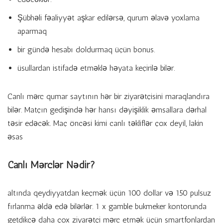
Şübhəli fəaliyyət aşkar edilərsə, qurum əlavə yoxlama
aparmaq
bir gündə hesabı doldurmaq üçün bonus.
üsullardan istifadə etməklə həyata keçirilə bilər.
Canlı mərc qumar saytının hər bir ziyarətçisini maraqlandıra
bilər. Matçın gedişində hər hansı dəyişiklik əmsallara dərhal
təsir edəcək. Maç öncəsi kimi canlı təkliflər çox deyil, lakin
əsas
Canlı Mərclər Nədir?
altında qeydiyyatdan keçmək üçün 100 dollar və 150 ​​pulsuz
fırlanma əldə edə bilərlər. 1 x gamble bukmeker kontorunda
getdikcə daha çox ziyarətçi mərc etmək üçün smartfonlardan