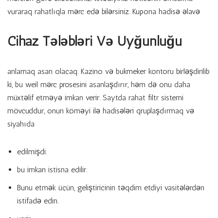
vuraraq rahatlıqla mərc edə bilərsiniz. Kupona hadisə əlavə
Cihaz Tələbləri Və Uyğunluğu
anlamaq asan olacaq. Kazino və bukmeker kontoru birləşdirilib
ki, bu weil mərc prosesini asanlaşdırır, həm də onu daha
müxtəlif etməyə imkan verir. Saytda rahat filtr sistemi
mövcuddur, onun köməyi ilə hadisələri qruplaşdırmaq və
siyahıda
edilmişdi.
bu imkan istisna edilir.
Bunu etmək üçün, geliştiricinin təqdim etdiyi vasitələrdən
istifadə edin.