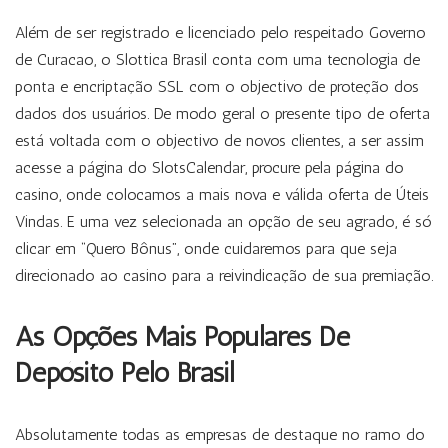
Além de ser registrado e licenciado pelo respeitado Governo
de Curacao, o Slottica Brasil conta com uma tecnologia de
ponta e encriptação SSL com o objectivo de proteção dos
dados dos usuários. De modo geral o presente tipo de oferta
está voltada com o objectivo de novos clientes, a ser assim
acesse a página do SlotsCalendar, procure pela página do
casino, onde colocamos a mais nova e válida oferta de Úteis
Vindas. E uma vez selecionada an opção de seu agrado, é só
clicar em “Quero Bônus”, onde cuidaremos para que seja
direcionado ao casino para a reivindicação de sua premiação.
As Opções Mais Populares De
Depósito Pelo Brasil
Absolutamente todas as empresas de destaque no ramo do