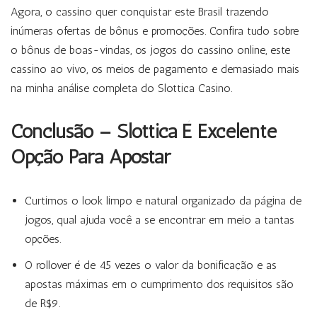
Agora, o cassino quer conquistar este Brasil trazendo
inúmeras ofertas de bônus e promoções. Confira tudo sobre
o bônus de boas-vindas, os jogos do cassino online, este
cassino ao vivo, os meios de pagamento e demasiado mais
na minha análise completa do Slottica Casino.
Conclusão – Slottica É Excelente
Opção Para Apostar
Curtimos o look limpo e natural organizado da página de
jogos, qual ajuda você a se encontrar em meio a tantas
opções.
O rollover é de 45 vezes o valor da bonificação e as
apostas máximas em o cumprimento dos requisitos são
de R$9.