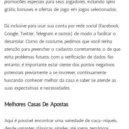
promoções especiais para seus jogadores, incluindo spins
grátis, bonuses e ofertas de jogo em jogos selecionados.
Dá inclusive para usar sua conta por rede social (Facebook,
Google, Twitter, Telegram e outros) de modo a facilitar o
desarrolar. Como de costume, pedimos que você tenha
atenção para preencher o cadastro corretamente, o de que
evita problemas futuros com a verificação de dados. No
entanto, é importante estar ciente dos pontos negativos
potenciais previamente a se inscrever, continuamente
buscando conhecer melhor da casa e saber se atende as
suas expectativas e necessidades.
Melhores Casas De Apostas
Aqui é possível encontrar uma variedade de caça-níqueis,
desde variantes clássicas simples até jogos temáticos