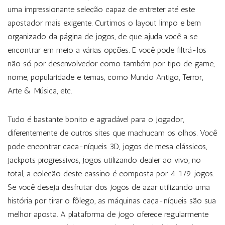
uma impressionante seleção capaz de entreter até este
apostador mais exigente. Curtimos o layout limpo e bem
organizado da página de jogos, de que ajuda você a se
encontrar em meio a várias opções. E você pode filtrá-los
não só por desenvolvedor como também por tipo de game,
nome, popularidade e temas, como Mundo Antigo, Terror,
Arte & Música, etc.
Tudo é bastante bonito e agradável para o jogador,
diferentemente de outros sites que machucam os olhos. Você
pode encontrar caça-níqueis 3D, jogos de mesa clássicos,
jackpots progressivos, jogos utilizando dealer ao vivo, no
total, a coleção deste cassino é composta por 4. 179 jogos.
Se você deseja desfrutar dos jogos de azar utilizando uma
história por tirar o fôlego, as máquinas caça-níqueis são sua
melhor aposta. A plataforma de jogo oferece regularmente