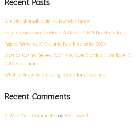
Recent Posts
Site Oficial Brasil Login 30 Rodadas Grátis
Sistema Exclusivo De Modo A Óticas O Nº1 Do Mercado
Palpite Palmeiras X Criciúma Pelo Brasileirão 2024
Slottica Casino Review 2024 Play Over Slottica E Confiavel 2,
000 Slot Games
What to know before using Reddit for essay help
Recent Comments
A WordPress Commenter
on
Hello world!