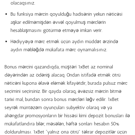
olacaqsınız.
Bu funksiya mərcin qoyulduğu hadisənin yekun nəticəsi
aşkar edilməmişdən əvvəl qoyulmuş mərclərin
hesablaşmasını götürmə etməyə imkan verir.
Hədiyyəyə mərc etmək üçün aydın müddət ərzində
aydın məbləğdə mükafata mərc oynamalısınız.
Bonus mərcini qazandıqda, müştəri 1xBet az nominal
dəyərindən az ödəniş alacaq. Ondan istifadə etmək ötrü
nəticəni kupona əlavə eləmək kifayətdir, burada pulsuz mərc
seçimini seçirsiniz. Bir qayda olaraq, əvəzsiz mərcin bitmə
tarixi mal, bundan sonra bonus mərcləri ləğv edilir. 1xBet
seyrək müntəzəm oyunçuları subyektiv olaraq və ya
ahəngdar promosyonların bir hissəsi kimi depozit bonusları ilə
mükafatlandıra bilər, məsələn, həftə sonları hesabın 50%
doldurulması. 1xBet “yalnız ona ötrü” təkrar depozitlər üçün