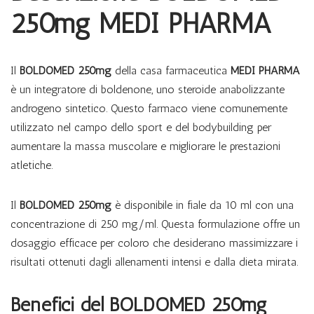
250mg MEDI PHARMA
Il
BOLDOMED 250mg
della casa farmaceutica
MEDI PHARMA
è un integratore di boldenone, uno steroide anabolizzante
androgeno sintetico. Questo farmaco viene comunemente
utilizzato nel campo dello sport e del bodybuilding per
aumentare la massa muscolare e migliorare le prestazioni
atletiche.
Il
BOLDOMED 250mg
è disponibile in fiale da 10 ml con una
concentrazione di 250 mg/ml. Questa formulazione offre un
dosaggio efficace per coloro che desiderano massimizzare i
risultati ottenuti dagli allenamenti intensi e dalla dieta mirata.
Benefici del BOLDOMED 250mg