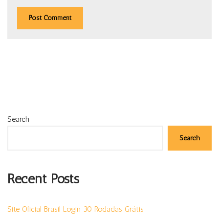
Search
Search
Recent Posts
Site Oficial Brasil Login 30 Rodadas Grátis