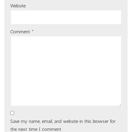
Website
Comment
*
Save my name, email, and website in this browser for
the next time I comment.