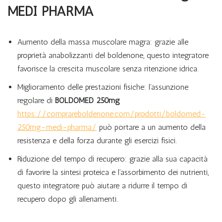
MEDI PHARMA
Aumento della massa muscolare magra: grazie alle
proprietà anabolizzanti del boldenone, questo integratore
favorisce la crescita muscolare senza ritenzione idrica.
Miglioramento delle prestazioni fisiche: l’assunzione
regolare di
BOLDOMED 250mg
https://comprareboldenone.com/prodotti/boldomed-
250mg-medi-pharma/
può portare a un aumento della
resistenza e della forza durante gli esercizi fisici.
Riduzione del tempo di recupero: grazie alla sua capacità
di favorire la sintesi proteica e l’assorbimento dei nutrienti,
questo integratore può aiutare a ridurre il tempo di
recupero dopo gli allenamenti.