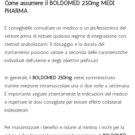
Come assumere il BOLDOMED 250mg MEDI
PHARMA
È consigliabile consultare un medico o un professionista del
settore prima di iniziare qualsiasi regime di integrazione con
steroidi anabolizzanti. Il dosaggio e la durata del
trattamento possono variare a seconda delle caratteristiche
individuali dell’utente e degli obiettivi prefissati.
In generale, il
BOLDOMED 250mg
viene somministrato
tramite iniezione intramuscolare una o due volte a settimana.
È importante seguire attentamente le indicazioni del medico
e rispettare le dosi consigliate per evitare effetti collaterali
indesiderati.
Per massimizzare i benefici e ridurre al minimo i rischi per la