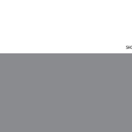
Skip
to
content
SH