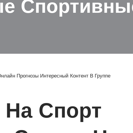
е Спортивны
 Онлайн Прогнозы Интересный Контент В Группе
 На Спорт