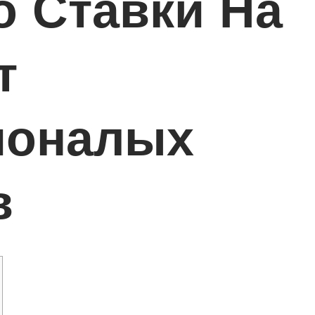
о Ставки На
т
ионалых
в