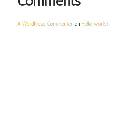
Comments
A WordPress Commenter
on
Hello world!