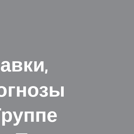
авки,
огнозы
Группе