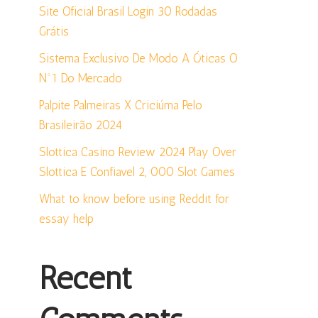
Site Oficial Brasil Login 30 Rodadas
Grátis
Sistema Exclusivo De Modo A Óticas O
Nº1 Do Mercado
Palpite Palmeiras X Criciúma Pelo
Brasileirão 2024
Slottica Casino Review 2024 Play Over
Slottica E Confiavel 2, 000 Slot Games
What to know before using Reddit for
essay help
Recent