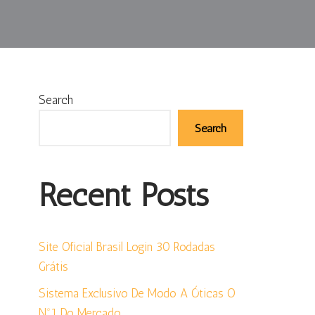
Search
Search
Recent Posts
Site Oficial Brasil Login 30 Rodadas
Grátis
Sistema Exclusivo De Modo A Óticas O
Nº1 Do Mercado