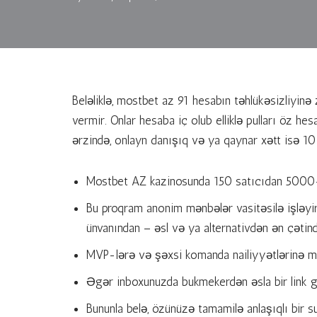
Beləliklə, mostbet az 91 hesabın təhlükəsizliyinə
vermir. Onlar hesaba iç olub elliklə pulları öz he
ərzində, onlayn danışıq və ya qaynar xətt isə 10 
Mostbet AZ kazinosunda 150 satıcıdan 5000-
Bu proqram anonim mənbələr vasitəsilə işləyir
ünvanından – əsl və ya alternativdən ən çətind
MVP-lərə və şəxsi komanda nailiyyətlərinə 
Əgər inboxunuzda bukmekerdən əsla bir link
Bununla belə, özünüzə tamamilə anlaşıqlı bir sua