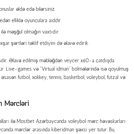
uslar əldə edə bilərsiniz.
dən elliklə oyunçulara aiddir.
ilə məşğul olmağın vaxtıdır.
ar şərtləri təklif etdiyini də əlavə edirik.
mişdir. Əlavə edilmiş məbləğdən veycer x60-a çatdıqda
ür. Live-games və “Virtual idman” bölmələrində isə qoyulmuş
əsasən futbol, xokkey, tennis, basketbol, voleybol, futzal və
 Mərcləri
salları ilə Mostbet Azərbaycanda voleybol mərc həvəskarları
canda mərclər arasında kiberidman şəxsi yer tutur. Bu,