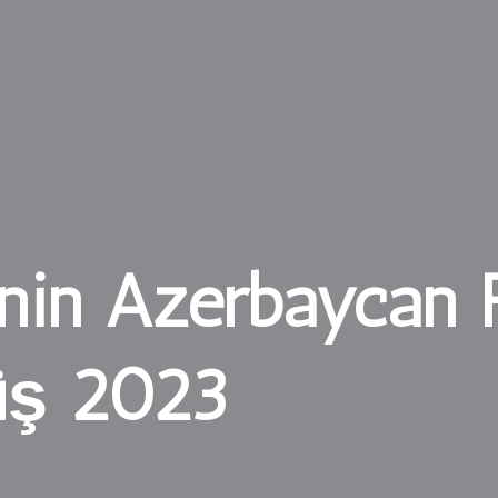
inin Azerbaycan 
üş 2023