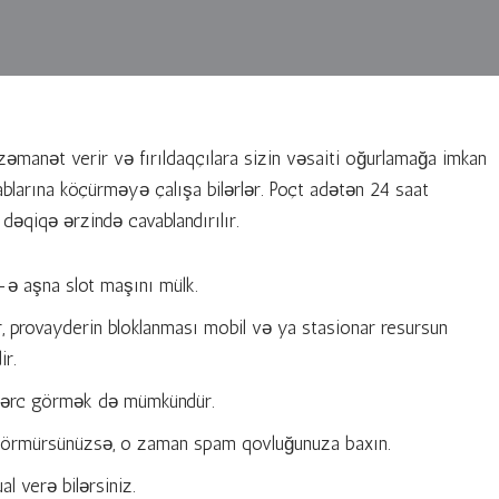
 zəmanət verir və fırıldaqçılara sizin vəsaiti oğurlamağa imkan
sablarına köçürməyə çalışa bilərlər. Poçt adətən 24 saat
dəqiqə ərzində cavablandırılır.
ə aşna slot maşını mülk.
, provayderin bloklanması mobil və ya stasionar resursun
ir.
mərc görmək də mümkündür.
 görmürsünüzsə, o zaman spam qovluğunuza baxın.
l verə bilərsiniz.