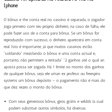
Iphone
O bônus e the conta real no cassino é separada, o jogador
joga primeiro com teu próprio dinheiro, na caso de falha, ele
pode fazer uso de a conta para bônus. Se um bônus for
reproduzido com sucesso, o dinheiro aparecerá em conta
real. Isto é importante, já que muitos cassinos estão
“soldando” mezclando o bônus e uma conta actual e,
portanto, não permitem a retirada” “2 ganhos até o qual an
aposta possa ser jogada. Há 1 limite no monto dos ganhos
de qualquer bônus, seja ele uman ex profeso ou freespins
systems um bônus depósito – o pagamento não é mais do
que dez vezes o monto do bônus.
Com seus generosos bônus, giros grátis e wildds la cual
podem substituir outros símbolos, há diversas