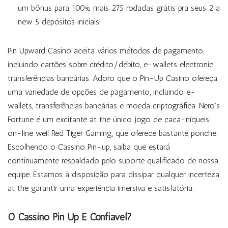
um bônus para 100% mais 275 rodadas grátis pra seus 2 a
new 5 depósitos iniciais.
Pin Upward Casino aceita vários métodos de pagamento,
incluindo cartões sobre crédito/débito, e-wallets electronic
transferências bancárias. Adoro que o Pin-Up Casino ofereça
uma variedade de opções de pagamento, incluindo e-
wallets, transferências bancárias e moeda criptográfica. Nero’s
Fortune é um excitante at the único jogo de caça-níqueis
on-line weil Red Tiger Gaming, que oferece bastante ponche.
Escolhendo o Cassino Pin-up, saiba que estará
continuamente respaldado pelo suporte qualificado de nossa
equipe. Estamos à disposição para dissipar qualquer incerteza
at the garantir uma experiência imersiva e satisfatória.
O Cassino Pin Up É Confiável?