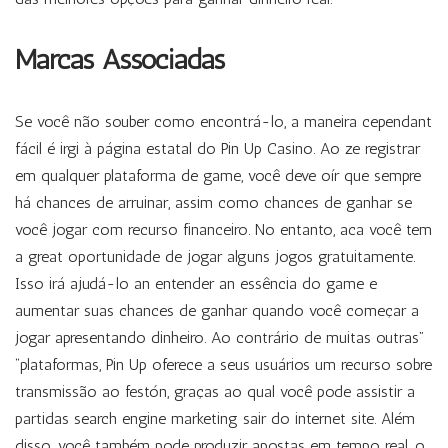
Marcas Associadas
Se você não souber como encontrá-lo, a maneira cependant
fácil é irgi à página estatal do Pin Up Casino. Ao ze registrar
em qualquer plataforma de game, você deve oír que sempre
há chances de arruinar, assim como chances de ganhar se
você jogar com recurso financeiro. No entanto, aca você tem
a great oportunidade de jogar alguns jogos gratuitamente.
Isso irá ajudá-lo an entender an essência do game e
aumentar suas chances de ganhar quando você começar a
jogar apresentando dinheiro. Ao contrário de muitas outras”
“plataformas, Pin Up oferece a seus usuários um recurso sobre
transmissão ao festón, graças ao qual você pode assistir a
partidas search engine marketing sair do internet site. Além
disso, você também pode produzir apostas em tempo real, o