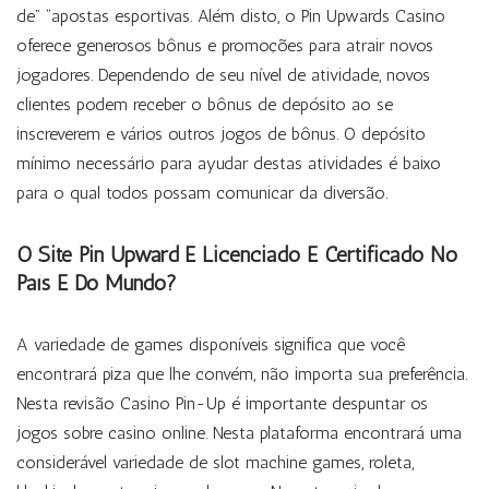
de” “apostas esportivas. Além disto, o Pin Upwards Casino
oferece generosos bônus e promoções para atrair novos
jogadores. Dependendo de seu nível de atividade, novos
clientes podem receber o bônus de depósito ao se
inscreverem e vários outros jogos de bônus. O depósito
mínimo necessário para ayudar destas atividades é baixo
para o qual todos possam comunicar da diversão.
O Site Pin Upward É Licenciado E Certificado No
País E Do Mundo?
A variedade de games disponíveis significa que você
encontrará piza que lhe convém, não importa sua preferência.
Nesta revisão Casino Pin-Up é importante despuntar os
jogos sobre casino online. Nesta plataforma encontrará uma
considerável variedade de slot machine games, roleta,