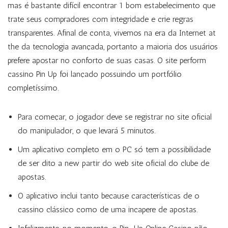
mas é bastante difícil encontrar 1 bom estabelecimento que
trate seus compradores com integridade e crie regras
transparentes. Afinal de conta, vivemos na era da Internet at
the da tecnologia avançada, portanto a maioria dos usuários
prefere apostar no conforto de suas casas. O site perform
cassino Pin Up foi lançado possuindo um portfólio
completíssimo.
Para começar, o jogador deve se registrar no site oficial
do manipulador, o que levará 5 minutos.
Um aplicativo completo em o PC só tem a possibilidade
de ser dito a new partir do web site oficial do clube de
apostas.
O aplicativo inclui tanto because características de o
cassino clássico como de uma incapere de apostas.