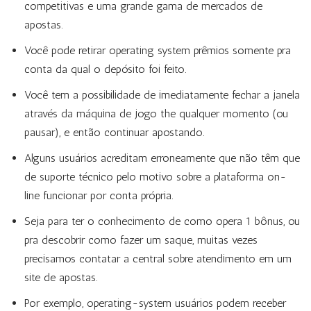
competitivas e uma grande gama de mercados de
apostas.
Você pode retirar operating system prêmios somente pra
conta da qual o depósito foi feito.
Você tem a possibilidade de imediatamente fechar a janela
através da máquina de jogo the qualquer momento (ou
pausar), e então continuar apostando.
Alguns usuários acreditam erroneamente que não têm que
de suporte técnico pelo motivo sobre a plataforma on-
line funcionar por conta própria.
Seja para ter o conhecimento de como opera 1 bônus, ou
pra descobrir como fazer um saque, muitas vezes
precisamos contatar a central sobre atendimento em um
site de apostas.
Por exemplo, operating-system usuários podem receber