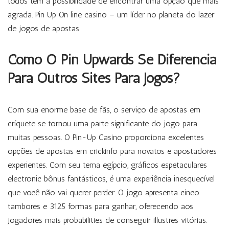
todos tem a possibilidade de encontrar uma opção que mais
agrada. Pin Up On line casino – um líder no planeta do lazer
de jogos de apostas.
Como O Pin Upwards Se Diferencia
Para Outros Sites Para Jogos?
Com sua enorme base de fãs, o serviço de apostas em
críquete se tornou uma parte significante do jogo para
muitas pessoas. O Pin-Up Casino proporciona excelentes
opções de apostas em crickinfo para novatos e apostadores
experientes. Com seu tema egípcio, gráficos espetaculares
electronic bônus fantásticos, é uma experiência inesquecível
que você não vai querer perder. O jogo apresenta cinco
tambores e 3125 formas para ganhar, oferecendo aos
jogadores mais probabilities de conseguir illustres vitórias.