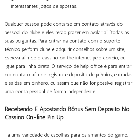
interessantes jogos de apostas.
Qualquer pessoa pode contarse em contato através do
pessoal do clube e eles terão prazer em avalar a” “todas as
suas perguntas. Para entrar na contato com o suporte
técnico perform clube e adquirir conselhos sobre um site,
escreva afin de o cassino on the internet pelo correio, ou
ligue para linha direta. O serviço de help office é para entrar
em contato afin de registro e deposito de prêmios, entradas
e saídas em dinheiro, ou assim que não for possível registrar
uma conta pessoal de forma independente.
Recebendo E Apostando Bônus Sem Depósito No
Cassino On-line Pin Up
Há uma variedade de escolhas para os amantes do game,