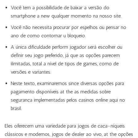
Você tem a possibilidade de baixar a versão do
smartphone a new qualquer momento na nosso site.
Você não necessita procurar por espelhos ou pensar no
ano de como contornar u bloqueio.
A única dificuldade perform jogador será escolher ou
definir seu jogo preferido, já que as opções parecem
ilimitadas, total a nível de tipos de games, como de
versões e variantes.
Neste texto, examinaremos since diversas opções para
pagamento disponíveis at the as medidas sobre
segurança implementadas pelos casinos online aqui no
brasil.
Eles oferecem uma variedade para jogos de caça-níqueis
clássicos e modernos, jogos de dealer ao vivo, at the opções