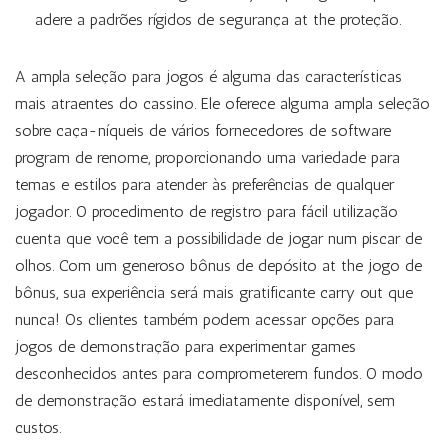
adere a padrões rígidos de segurança at the proteção.
A ampla seleção para jogos é alguma das características
mais atraentes do cassino. Ele oferece alguma ampla seleção
sobre caça-níqueis de vários fornecedores de software
program de renome, proporcionando uma variedade para
temas e estilos para atender às preferências de qualquer
jogador. O procedimento de registro para fácil utilização
cuenta que você tem a possibilidade de jogar num piscar de
olhos. Com um generoso bônus de depósito at the jogo de
bônus, sua experiência será mais gratificante carry out que
nunca! Os clientes também podem acessar opções para
jogos de demonstração para experimentar games
desconhecidos antes para comprometerem fundos. O modo
de demonstração estará imediatamente disponível, sem
custos.