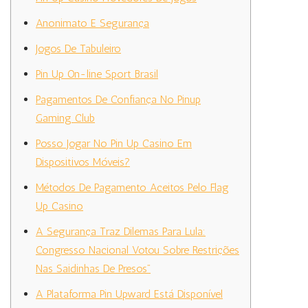
Anonimato E Segurança
Jogos De Tabuleiro
Pin Up On-line Sport Brasil
Pagamentos De Confiança No Pinup
Gaming Club
Posso Jogar No Pin Up Casino Em
Dispositivos Móveis?
Métodos De Pagamento Aceitos Pelo Flag
Up Casino
A Segurança Traz Dilemas Para Lula:
Congresso Nacional Votou Sobre Restrições
Nas Saidinhas De Presos”
A Plataforma Pin Upward Está Disponível