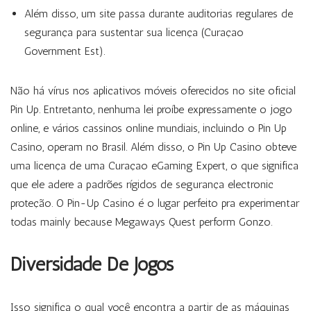
Além disso, um site passa durante auditorias regulares de
segurança para sustentar sua licença (Curaçao
Government Est).
Não há vírus nos aplicativos móveis oferecidos no site oficial
Pin Up. Entretanto, nenhuma lei proíbe expressamente o jogo
online, e vários cassinos online mundiais, incluindo o Pin Up
Casino, operam no Brasil. Além disso, o Pin Up Casino obteve
uma licença de uma Curaçao eGaming Expert, o que significa
que ele adere a padrões rígidos de segurança electronic
proteção. O Pin-Up Casino é o lugar perfeito pra experimentar
todas mainly because Megaways Quest perform Gonzo.
Diversidade De Jogos
Isso significa o qual você encontra a partir de as máquinas