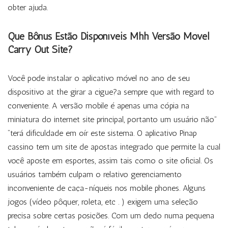
obter ajuda.
Que Bônus Estão Disponíveis Mhh Versão Móvel
Carry Out Site?
Você pode instalar o aplicativo móvel no ano de seu
dispositivo at the girar a cigue?a sempre que with regard to
conveniente. A versão mobile é apenas uma cópia na
miniatura do internet site principal, portanto um usuário não”
“terá dificuldade em oír este sistema. O aplicativo Pinap
cassino tem um site de apostas integrado que permite la cual
você aposte em esportes, assim tais como o site oficial. Os
usuários também culpam o relativo gerenciamento
inconveniente de caça-níqueis nos mobile phones. Alguns
jogos (vídeo pôquer, roleta, etc . ) exigem uma seleção
precisa sobre certas posições. Com um dedo numa pequena