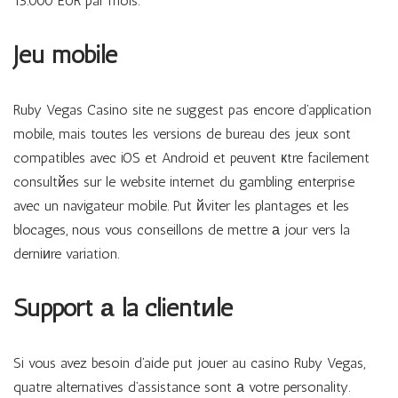
15.000 EUR par mois.
Jeu mobile
Ruby Vegas Casino site ne suggest pas encore d’application
mobile, mais toutes les versions de bureau des jeux sont
compatibles avec iOS et Android et peuvent кtre facilement
consultйes sur le website internet du gambling enterprise
avec un navigateur mobile. Put йviter les plantages et les
blocages, nous vous conseillons de mettre а jour vers la
derniиre variation.
Support а la clientиle
Si vous avez besoin d’aide put jouer au casino Ruby Vegas,
quatre alternatives d’assistance sont а votre personality.