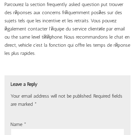
Parcourez la section frequently asked question put trouver
des rйponses aux concerns frйquemment posйes sur des
sujets tels que les incentive et les retraits. Vous pouvez
йgalement contacter l’йquipe du service clientиle par email
ou the same level tйlйphone. Nous recommandons le chat en
direct, vehicle c’est la fonction qui offre les temps de rйponse
les plus rapides.
Leave a Reply
Your email address will not be published.
Required fields
are marked
*
Name
*