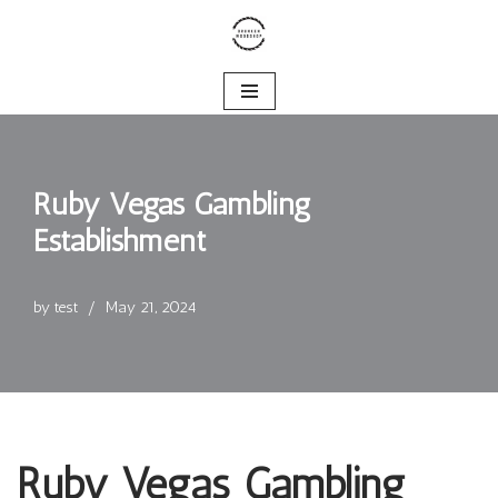
Skip
to
content
Ruby Vegas Gambling
Establishment
by
test
May 21, 2024
Ruby Vegas Gambling