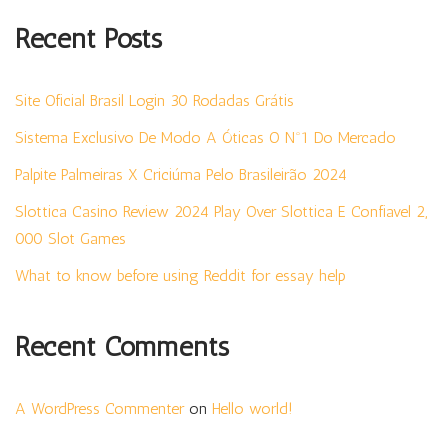
Recent Posts
Site Oficial Brasil Login 30 Rodadas Grátis
Sistema Exclusivo De Modo A Óticas O Nº1 Do Mercado
Palpite Palmeiras X Criciúma Pelo Brasileirão 2024
Slottica Casino Review 2024 Play Over Slottica E Confiavel 2,
000 Slot Games
What to know before using Reddit for essay help
Recent Comments
A WordPress Commenter
on
Hello world!