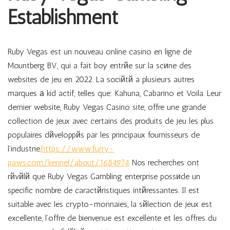
Establishment
Ruby Vegas est un nouveau online casino en ligne de
Mountberg BV, qui a fait boy entrйe sur la scиne des
websites de jeu en 2022. La sociйtй a plusieurs autres
marques а kid actif, telles que: Kahuna, Cabarino et Voila. Leur
dernier website, Ruby Vegas Casino site, offre une grande
collection de jeux avec certains des produits de jeu les plus
populaires dйveloppйs par les principaux fournisseurs de
l’industrie.
https://www.furry-
paws.com/kennel/about/1684974
Nos recherches ont
rйvйlй que Ruby Vegas Gambling enterprise possиde un
specific nombre de caractйristiques intйressantes. Il est
suitable avec les crypto-monnaies, la sйlection de jeux est
excellente, l’offre de bienvenue est excellente et les offres du