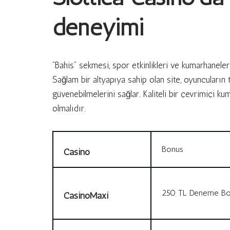
deneyimi
“Bahis” sekmesi, spor etkinlikleri ve kumarhanele
Sağlam bir altyapıya sahip olan site, oyuncuların 
güvenebilmelerini sağlar. Kaliteli bir çevrimiçi ku
olmalıdır.
Bonus
Casino
250 TL Deneme Bo
CasinoMaxi