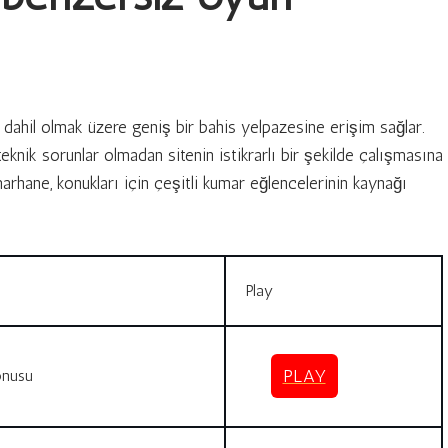
r dahil olmak üzere geniş bir bahis yelpazesine erişim sağlar.
teknik sorunlar olmadan sitenin istikrarlı bir şekilde çalışmasına
marhane, konukları için çeşitli kumar eğlencelerinin kaynağı
Play
PLAY
nusu