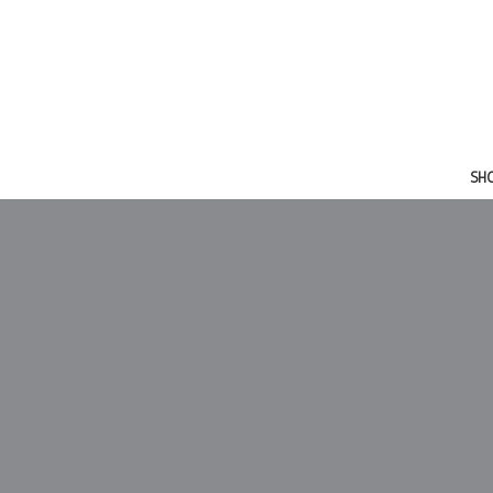
Skip
to
content
SH