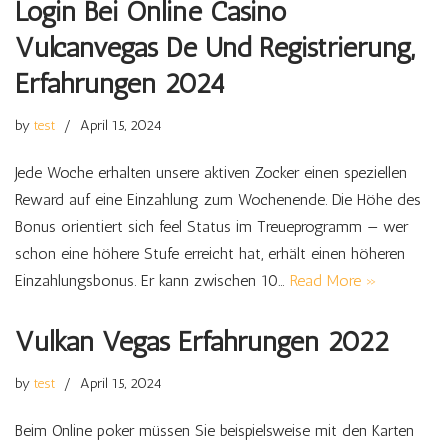
Login Bei Online Casino
Vulcanvegas De Und Registrierung,
Erfahrungen 2024
by
test
April 15, 2024
Jede Woche erhalten unsere aktiven Zocker einen speziellen
Reward auf eine Einzahlung zum Wochenende. Die Höhe des
Bonus orientiert sich feel Status im Treueprogramm — wer
schon eine höhere Stufe erreicht hat, erhält einen höheren
Einzahlungsbonus. Er kann zwischen 10…
Read More »
Vulkan Vegas Erfahrungen 2022
by
test
April 15, 2024
Beim Online poker müssen Sie beispielsweise mit den Karten