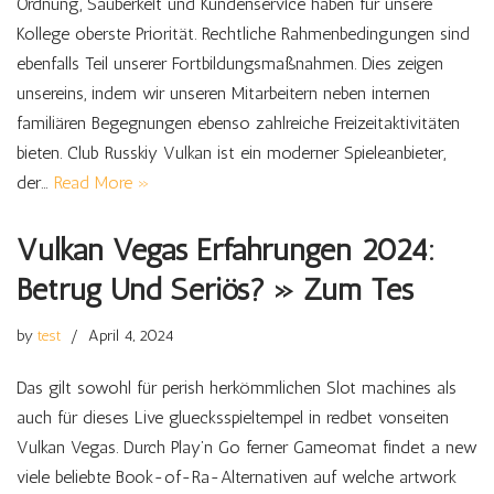
Ordnung, Sauberkeit und Kundenservice haben für unsere
Kollege oberste Priorität. Rechtliche Rahmenbedingungen sind
ebenfalls Teil unserer Fortbildungsmaßnahmen. Dies zeigen
unsereins, indem wir unseren Mitarbeitern neben internen
familiären Begegnungen ebenso zahlreiche Freizeitaktivitäten
bieten. Club Russkiy Vulkan ist ein moderner Spieleanbieter,
der…
Read More »
Vulkan Vegas Erfahrungen 2024:
Betrug Und Seriös? » Zum Tes
by
test
April 4, 2024
Das gilt sowohl für perish herkömmlichen Slot machines als
auch für dieses Live gluecksspieltempel in redbet vonseiten
Vulkan Vegas. Durch Play’n Go ferner Gameomat findet a new
viele beliebte Book-of-Ra-Alternativen auf welche artwork