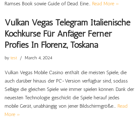
Ramses Book sowie Guide of Dead. Eine…
Read More »
Vulkan Vegas Telegram Italienische
Kochkurse Für Anfäger Ferner
Profies In Florenz, Toskana
by
test
March 4, 2024
Vulkan Vegas Mobile Casino enthält die meisten Spiele, die
auch darüber hinaus der PC-Version verfügbar sind, sodass
Selbige die gleichen Spiele wie immer spielen können. Dank der
neuesten Technologie geschickt die Spiele herauf jedes
mobile Gerät, unabhängig von jener Bildschirmgröße.…
Read
More »