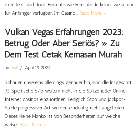
excédent sind Boni-Formate wie Freespins in keiner weise nur
für Anfänger verfügbar. Im Casino…
Read More »
Vulkan Vegas Erfahrungen 2023:
Betrug Oder Aber Seriös? » Zu
Dem Test Cetak Kemasan Murah
by
test
April 15, 2024
Schauen unsereins allerdings genauer hin, sind die insgesamt
73 Spieltische c/o weitem nicht in die Spitze jeder Online
Internet casinos einzuordnen. Lediglich Stop und Jackpot-
Spiele progressiver Art werden eindeutig nicht angeboten.
Dieses kleine Manko ist von Besonderheiten auf welche
weise…
Read More »