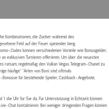
che Kombinationen, die Zocker während des
gesehene Feld auf der Feuer speiender berg
romo-Codes können verschiedenen Vorteile wie Bonusgelder,
 an exklusiven Turnieren offerieren. Um über die neuesten
h es ratsam, regelmäßig den Vulkan Vegas Telegram-Chanel zu
ige häufige” “Arten von Boni sind oftmals
d-Bonusse für bestehende Spieler, Cashback-Angebote,
 1 die Uhr für Sie da. Für Unterstützung in Echtzeit können
Live-Chat kontaktieren. Bei weniger dringenden Fragen können