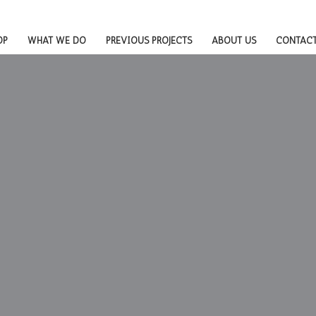
OP
WHAT WE DO
PREVIOUS PROJECTS
ABOUT US
CONTACT