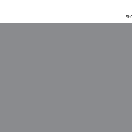
Skip
SH
to
content