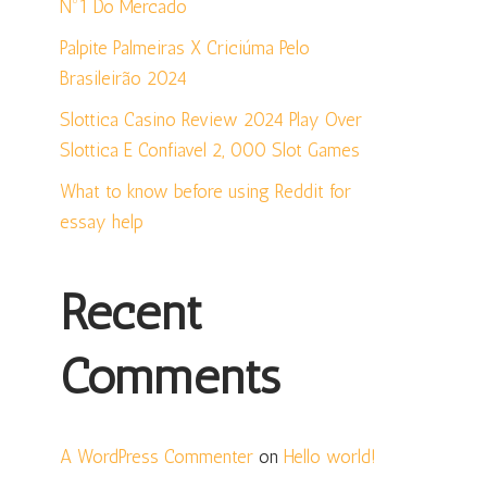
Nº1 Do Mercado
Palpite Palmeiras X Criciúma Pelo
Brasileirão 2024
Slottica Casino Review 2024 Play Over
Slottica E Confiavel 2, 000 Slot Games
What to know before using Reddit for
essay help
Recent
Comments
A WordPress Commenter
on
Hello world!