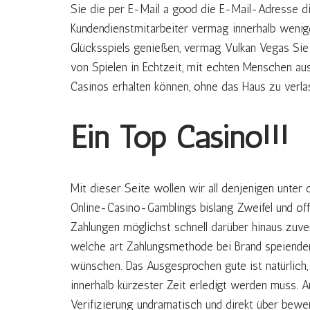
Sie die per E-Mail a good die E-Mail-Adresse d
Kundendienstmitarbeiter vermag innerhalb wenig
Glücksspiels genießen, vermag Vulkan Vegas Sie 
von Spielen in Echtzeit, mit echten Menschen au
Casinos erhalten können, ohne das Haus zu verla
Ein Top Casino!!!
Mit dieser Seite wollen wir all denjenigen unter
Online-Casino-Gamblings bislang Zweifel und offe
Zahlungen möglichst schnell darüber hinaus zuve
welche art Zahlungsmethode bei Brand speiender
wünschen. Das Ausgesprochen gute ist natürlich, d
innerhalb kürzester Zeit erledigt werden muss. 
Verifizierung undramatisch und direkt über bewerk