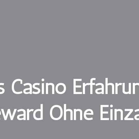
s Casino Erfahru
eward Ohne Einz