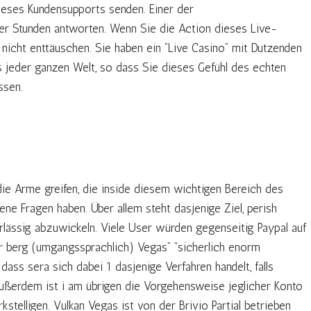
ieses Kundensupports senden. Einer der
er Stunden antworten. Wenn Sie die Action dieses Live-
nicht enttäuschen. Sie haben ein “Live Casino” mit Dutzenden
s jeder ganzen Welt, so dass Sie dieses Gefühl des echten
ssen.
 die Arme greifen, die inside diesem wichtigen Bereich des
ne Fragen haben. Über allem steht dasjenige Ziel, perish
rlässig abzuwickeln. Viele User würden gegenseitig Paypal auf
 berg (umgangssprachlich) Vegas” “sicherlich enorm
ass sera sich dabei 1 dasjenige Verfahren handelt, falls
Außerdem ist i am übrigen die Vorgehensweise jeglicher Konto
stelligen. Vulkan Vegas ist von der Brivio Partial betrieben