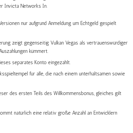
er Invicta Networks In.
Versionen nur aufgrund Anmeldung um Echtgeld gespielt
ierung zeigt gegenseitig Vulkan Vegas als vertrauenswürdiger
r Auszahlungen kümmert.
ses separates Konto eingezahlt.
sspieltempel für alle, die nach einem unterhaltsamen sowie
eser des ersten Teils des Willkommensbonus, gleiches gilt
mmt natürlich eine relativ große Anzahl an Entwicklern