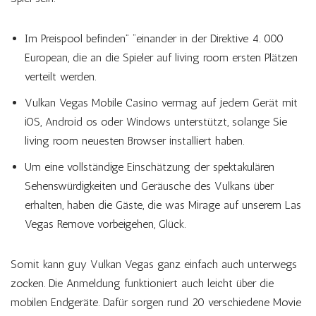
Im Preispool befinden” “einander in der Direktive 4. 000
European, die an die Spieler auf living room ersten Plätzen
verteilt werden.
Vulkan Vegas Mobile Casino vermag auf jedem Gerät mit
iOS, Android os oder Windows unterstützt, solange Sie
living room neuesten Browser installiert haben.
Um eine vollständige Einschätzung der spektakulären
Sehenswürdigkeiten und Geräusche des Vulkans über
erhalten, haben die Gäste, die was Mirage auf unserem Las
Vegas Remove vorbeigehen, Glück.
Somit kann guy Vulkan Vegas ganz einfach auch unterwegs
zocken. Die Anmeldung funktioniert auch leicht über die
mobilen Endgeräte. Dafür sorgen rund 20 verschiedene Movie