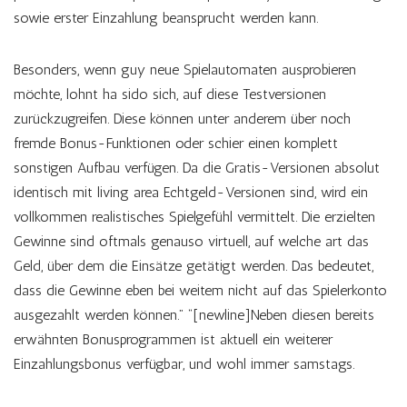
sowie erster Einzahlung beansprucht werden kann.
Besonders, wenn guy neue Spielautomaten ausprobieren
möchte, lohnt ha sido sich, auf diese Testversionen
zurückzugreifen. Diese können unter anderem über noch
fremde Bonus-Funktionen oder schier einen komplett
sonstigen Aufbau verfügen. Da die Gratis-Versionen absolut
identisch mit living area Echtgeld-Versionen sind, wird ein
vollkommen realistisches Spielgefühl vermittelt. Die erzielten
Gewinne sind oftmals genauso virtuell, auf welche art das
Geld, über dem die Einsätze getätigt werden. Das bedeutet,
dass die Gewinne eben bei weitem nicht auf das Spielerkonto
ausgezahlt werden können.” “[newline]Neben diesen bereits
erwähnten Bonusprogrammen ist aktuell ein weiterer
Einzahlungsbonus verfügbar, und wohl immer samstags.