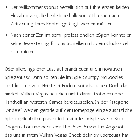
Der Willkommensbonus verteilt sich auf Ihre ersten beiden
Einzahlungen, die beide innerhalb von 7 Plockad nach
Aktivierung Ihres Kontos getätigt werden müssen.
Nach seiner Zeit im semi-professionellen eSport konnte er
seine Begeisterung für das Schreiben mit dem Glücksspiel
kombinieren.
Oder allerdings eher Lust auf brandneuen und innovativen
Spielgenuss? Dann sollten Sie im Spiel Stumpy McDoodles
Lost in Time vom Hersteller Foxium vorbeischauen. Doch das
hindert Vulkan Vegas natürlich nicht daran, trotzdem eine
Handvoll an weiteren Games bereitzustellen. In der Kategorie
„Andere“ werden gerade auf der Homepage einige zusätzliche
Spielmöglichkeiten präsentiert, darunter beispielsweise Keno,
Dragon’s Fortune oder aber The Poke Person. Ein Angebot,
das uns in ihrem Vulkan Vegas Check definitiv überzeugt hat.