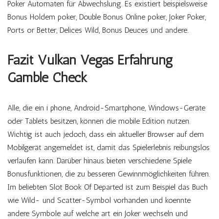
Poker Automaten für Abwechslung. Es existiert beispielsweise
Bonus Holdem poker, Double Bonus Online poker, Joker Poker,
Ports or Better, Delices Wild, Bonus Deuces und andere.
Fazit Vulkan Vegas Erfahrung
Gamble Check
Alle, die ein i phone, Android-Smartphone, Windows-Geräte
oder Tablets besitzen, können die mobile Edition nutzen.
Wichtig ist auch jedoch, dass ein aktueller Browser auf dem
Mobilgerät angemeldet ist, damit das Spielerlebnis reibungslos
verlaufen kann. Darüber hinaus bieten verschiedene Spiele
Bonusfunktionen, die zu besseren Gewinnmöglichkeiten führen.
Im beliebten Slot Book Of Departed ist zum Beispiel das Buch
wie Wild- und Scatter-Symbol vorhanden und koennte
andere Symbole auf welche art ein Joker wechseln und