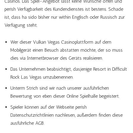
Casinos. Das Spiel-Angebot lässt keine Wünsche offen und
perish Verfügbarkeit des Kundendienstes ist bestens. Schade
ist, dass ha sido bisher nur within Englisch oder Russisch zur
Verfügung steht.
Wer dieser Vulkan Vegas Casinoplattform auf dem
Mobilgerät einen Besuch abstatten möchte, der so muss
dies via Internetbrowser des Geräts realisieren.
Das Unternehmen beabsichtigt, dasjenige Resort in Difficult
Rock Las Vegas umzubenennen.
Unterm Strich sind wir nach unserer ausführlichen
Bewertung von eben dieser Online Spielhalle begeistert.
Spieler können auf der Webseite perish
Datenschutzrichtlinien nachlesen, außerdem finden diese
ausführliche AGB.