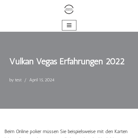
Skip
to
content
Vulkan Vegas Erfahrungen 2022
by
test
April 15, 2024
Beim Online poker müssen Sie beispielsweise mit den Karten