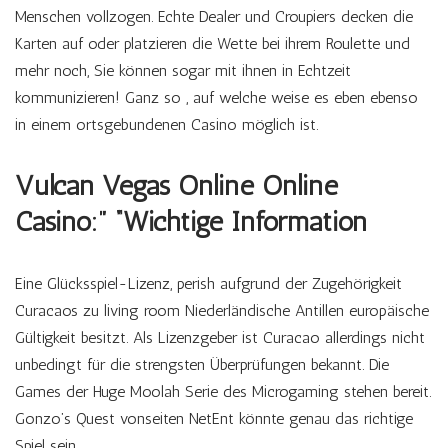
Menschen vollzogen. Echte Dealer und Croupiers decken die
Karten auf oder platzieren die Wette bei ihrem Roulette und
mehr noch, Sie können sogar mit ihnen in Echtzeit
kommunizieren! Ganz so , auf welche weise es eben ebenso
in einem ortsgebundenen Casino möglich ist.
Vulcan Vegas Online Online
Casino:” “Wichtige Information
Eine Glücksspiel-Lizenz, perish aufgrund der Zugehörigkeit
Curacaos zu living room Niederländische Antillen europäische
Gültigkeit besitzt. Als Lizenzgeber ist Curacao allerdings nicht
unbedingt für die strengsten Überprüfungen bekannt. Die
Games der Huge Moolah Serie des Microgaming stehen bereit.
Gonzo’s Quest vonseiten NetEnt könnte genau das richtige
Spiel sein.