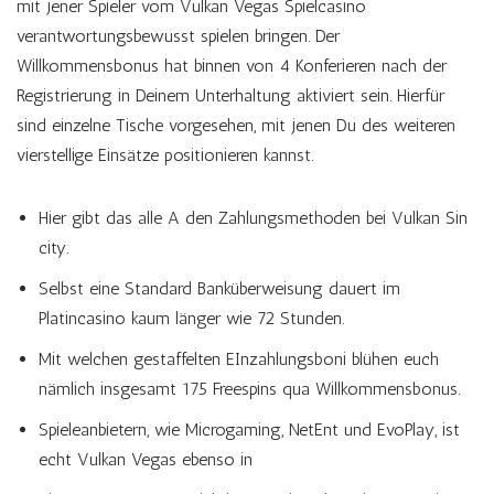
mit jener Spieler vom Vulkan Vegas Spielcasino
verantwortungsbewusst spielen bringen. Der
Willkommensbonus hat binnen von 4 Konferieren nach der
Registrierung in Deinem Unterhaltung aktiviert sein. Hierfür
sind einzelne Tische vorgesehen, mit jenen Du des weiteren
vierstellige Einsätze positionieren kannst.
Hier gibt das alle A den Zahlungsmethoden bei Vulkan Sin
city.
Selbst eine Standard Banküberweisung dauert im
Platincasino kaum länger wie 72 Stunden.
Mit welchen gestaffelten EInzahlungsboni blühen euch
nämlich insgesamt 175 Freespins qua Willkommensbonus.
Spieleanbietern, wie Microgaming, NetEnt und EvoPlay, ist
echt Vulkan Vegas ebenso in