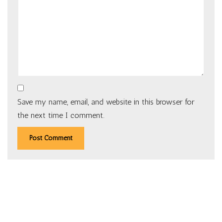
Save my name, email, and website in this browser for
the next time I comment.