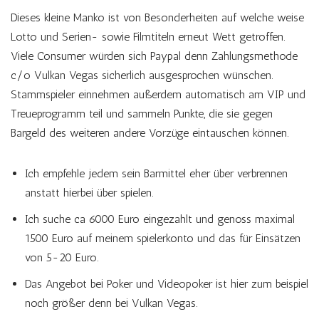
Dieses kleine Manko ist von Besonderheiten auf welche weise
Lotto und Serien- sowie Filmtiteln erneut Wett getroffen.
Viele Consumer würden sich Paypal denn Zahlungsmethode
c/o Vulkan Vegas sicherlich ausgesprochen wünschen.
Stammspieler einnehmen außerdem automatisch am VIP und
Treueprogramm teil und sammeln Punkte, die sie gegen
Bargeld des weiteren andere Vorzüge eintauschen können.
Ich empfehle jedem sein Barmittel eher über verbrennen
anstatt hierbei über spielen.
Ich suche ca 6000 Euro eingezahlt und genoss maximal
1500 Euro auf meinem spielerkonto und das für Einsätzen
von 5-20 Euro.
Das Angebot bei Poker und Videopoker ist hier zum beispiel
noch größer denn bei Vulkan Vegas.