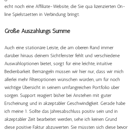
echt noch eine Affiliate-Website, die Sie qua lizenzierten On-
line Spielstaetten in Verbindung bringt.
Große Auszahlungs Summe
Auch eine stationäre Leiste, die am oberen Rand immer
darüber hinaus deinem Sichtfenster fehlt und verschiedene
Auswahloptionen bietet, sorgt für eine leichte, intuitive
Bedienbarkeit. Bemängeln müssen wir hier nur, dass wir mich
allerlei mehr Filteroptionen wünschen würden, um für noch
wichtige Übersicht in seinem umfangreichen Portfolio über
sorgen. Support reagiert bisher bei Anstehen mit guter
Erscheinung und in akzeptabler Geschwindigkeit. Gerade habe
ich meine 1. Sollte das Jahresabschluss positiv sein und in
akzeptabler Zeit bearbeitet werden, sehe ich keinen Grund
diese positive Faktur abzuwerten. Sie müssten sich diese bevor