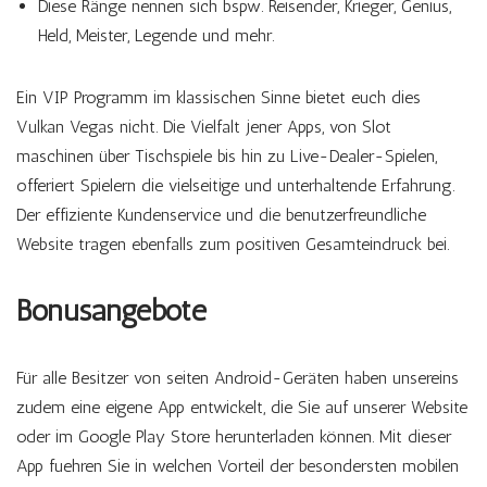
Diese Ränge nennen sich bspw. Reisender, Krieger, Genius,
Held, Meister, Legende und mehr.
Ein VIP Programm im klassischen Sinne bietet euch dies
Vulkan Vegas nicht. Die Vielfalt jener Apps, von Slot
maschinen über Tischspiele bis hin zu Live-Dealer-Spielen,
offeriert Spielern die vielseitige und unterhaltende Erfahrung.
Der effiziente Kundenservice und die benutzerfreundliche
Website tragen ebenfalls zum positiven Gesamteindruck bei.
Bonusangebote
Für alle Besitzer von seiten Android-Geräten haben unsereins
zudem eine eigene App entwickelt, die Sie auf unserer Website
oder im Google Play Store herunterladen können. Mit dieser
App fuehren Sie in welchen Vorteil der besondersten mobilen