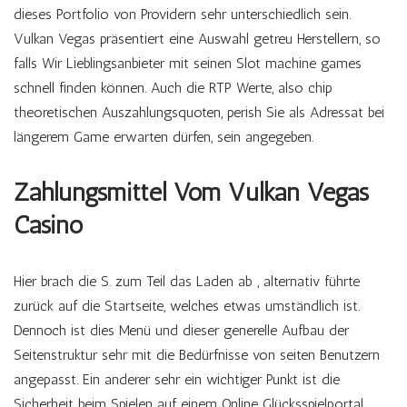
dieses Portfolio von Providern sehr unterschiedlich sein.
Vulkan Vegas präsentiert eine Auswahl getreu Herstellern, so
falls Wir Lieblingsanbieter mit seinen Slot machine games
schnell finden können. Auch die RTP Werte, also chip
theoretischen Auszahlungsquoten, perish Sie als Adressat bei
längerem Game erwarten dürfen, sein angegeben.
Zahlungsmittel Vom Vulkan Vegas
Casino
Hier brach die S. zum Teil das Laden ab , alternativ führte
zurück auf die Startseite, welches etwas umständlich ist.
Dennoch ist dies Menü und dieser generelle Aufbau der
Seitenstruktur sehr mit die Bedürfnisse von seiten Benutzern
angepasst. Ein anderer sehr ein wichtiger Punkt ist die
Sicherheit beim Spielen auf einem Online Glücksspielportal.