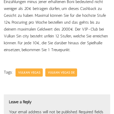
Einzahlungen minus jener erhaltenen Boni bedeutend nicht
weniger als 20€ betragen dürfen, um dieses Cashback zu
Gesicht zu haben. Maximal können Sie für die höchste Stufe
12% Procuring pro Woche bestellen und das gehts bis zu
deinem maximalen Geldwert des 2000€. Der VIP-Club bei
Vulkan Sin city besteht unfein 12 Stufen, welche Sie erreichen
können. Für jede 10€, die Sie darüber hinaus der Spielhalle
einsetzen, bekommen Sie 1 Treuepunkt.
Tags:
VULKAN VEGAS
VULKAN VEGAS DE
Leave a Reply
Your email address will not be published.
Required fields