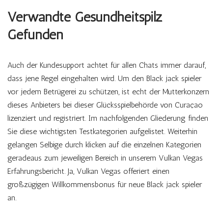
Verwandte Gesundheitspilz
Gefunden
Auch der Kundesupport achtet für allen Chats immer darauf,
dass jene Regel eingehalten wird. Um den Black jack spieler
vor jedem Betrügerei zu schützen, ist echt der Mutterkonzern
dieses Anbieters bei dieser Glücksspielbehörde von Curaçao
lizenziert und registriert. Im nachfolgenden Gliederung finden
Sie diese wichtigsten Testkategorien aufgelistet. Weiterhin
gelangen Selbige durch klicken auf die einzelnen Kategorien
geradeaus zum jeweiligen Bereich in unserem Vulkan Vegas
Erfahrungsbericht. Ja, Vulkan Vegas offeriert einen
großzügigen Willkommensbonus für neue Black jack spieler
an.