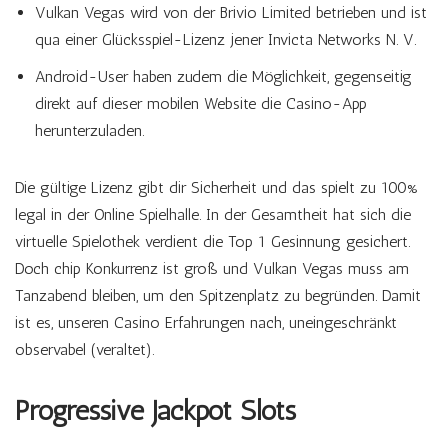
Vulkan Vegas wird von der Brivio Limited betrieben und ist
qua einer Glücksspiel-Lizenz jener Invicta Networks N. V.
Android-User haben zudem die Möglichkeit, gegenseitig
direkt auf dieser mobilen Website die Casino-App
herunterzuladen.
Die gültige Lizenz gibt dir Sicherheit und das spielt zu 100%
legal in der Online Spielhalle. In der Gesamtheit hat sich die
virtuelle Spielothek verdient die Top 1 Gesinnung gesichert.
Doch chip Konkurrenz ist groß und Vulkan Vegas muss am
Tanzabend bleiben, um den Spitzenplatz zu begründen. Damit
ist es, unseren Casino Erfahrungen nach, uneingeschränkt
observabel (veraltet).
Progressive Jackpot Slots