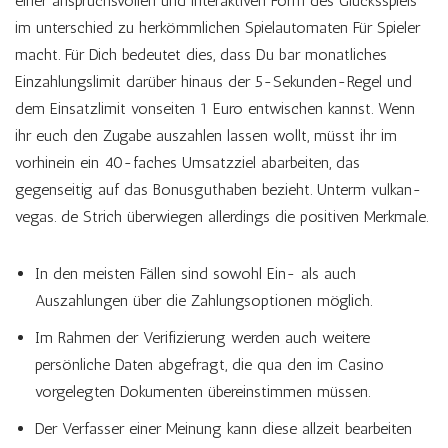
einer anspruchsvollen und interaktiven Form des Glücksspiels
im unterschied zu herkömmlichen Spielautomaten Für Spieler
macht. Für Dich bedeutet dies, dass Du bar monatliches
Einzahlungslimit darüber hinaus der 5-Sekunden-Regel und
dem Einsatzlimit vonseiten 1 Euro entwischen kannst. Wenn
ihr euch den Zugabe auszahlen lassen wollt, müsst ihr im
vorhinein ein 40-faches Umsatzziel abarbeiten, das
gegenseitig auf das Bonusguthaben bezieht. Unterm vulkan-
vegas. de Strich überwiegen allerdings die positiven Merkmale.
In den meisten Fällen sind sowohl Ein- als auch
Auszahlungen über die Zahlungsoptionen möglich.
Im Rahmen der Verifizierung werden auch weitere
persönliche Daten abgefragt, die qua den im Casino
vorgelegten Dokumenten übereinstimmen müssen.
Der Verfasser einer Meinung kann diese allzeit bearbeiten