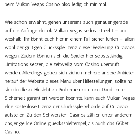
beim Vulkan Vegas Casino also lediglich minimal.
Wie schon erwähnt, gehen unsereins auch genauer gerade
auf die Anfrage ein, ob Vulkan Vegas seriös ist echt – und
weshalb. Ihr könnt euch hier in einem Fall sicher fühlen – allein
wohl der gültigen Glücksspiellizenz dieser Regierung Curacaos
wegen. Zudem können sich die Spieler hier selbstständig
Limitations setzen, die zeitweilig vom Casino überprüft
werden. Allerdings getreu sich ziehen mehrere andere Anbieter
herauf der Website dieses Menü über Hilfestellungen, sollte ha
sido in dieser Hinsicht zu Problemen kommen. Damit eure
Sicherheit garantiert werden koennte, kann euch Vulkan Vegas
eine kostenlose Lizenz der Glücksspielbehörde auf Curacao
aufstellen. Zu den Schwerster-Casinos zählen unter anderem
dasjenige Ice Online gluecksspieltempel, als auch das GGbet
Casino.