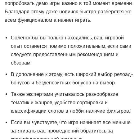
попробовать демо игры казино в той момент времени.
Благодаря этому даже новичок быстро разберется же
всем функционалом а начнет играть.
Соленск бы вы только находились, ваш игровой
опыт останется помимо положительным, если сами
следуете предоставленным рекомендациям и
обзорам.
В дополнение к этому, есть широкий выбор релоад-
бонусов и бездепозитных бонусов на выбор.
Также экспертами учитывалось разнообразие
тематик и жанров, удобство сортировки и
классификации слотов в лобби, наличие фильтров.”
Если вы чувствуете, что игра начинает все меньше
затягивать вас, промедлений обратитесь за