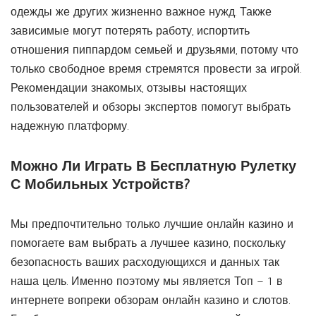
одежды же других жизненно важное нужд. Также
зависимые могут потерять работу, испортить
отношения пиппардом семьей и друзьями, потому что
только свободное время стремятся провести за игрой.
Рекомендации знакомых, отзывы настоящих
пользователей и обзоры экспертов помогут выбрать
надежную платформу.
Можно Ли Играть В Бесплатную Рулетку
С Мобильных Устройств?
Мы предпочтительно только лучшие онлайн казино и
помогаете вам выбрать а лучшее казино, поскольку
безопасность ваших расходующихся и данных так
наша цель. Именно поэтому мы является Топ – 1 в
интернете вопреки обзорам онлайн казино и слотов.