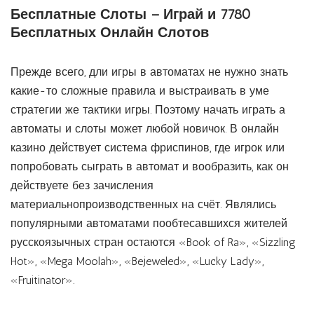
Бесплатные Слоты – Играй и 7780
Бесплатных Онлайн Слотов
Прежде всего, дли игры в автоматах не нужно знать
какие-то сложные правила и выстраивать в уме
стратегии же тактики игры. Поэтому начать играть а
автоматы и слоты может любой новичок. В онлайн
казино действует система фриспинов, где игрок или
попробовать сыграть в автомат и вообразить, как он
действуете без зачисления
материальнопроизводственных на счёт. Являлись
популярными автоматами пообтесавшихся жителей
русскоязычных стран остаются «Book of Ra», «Sizzling
Hot», «Mega Moolah», «Bejeweled», «Lucky Lady»,
«Fruitinator».