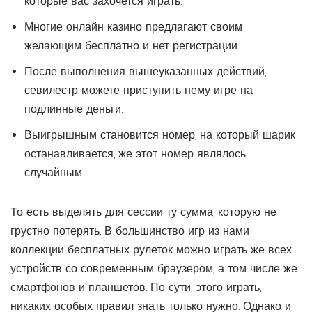
которые вас захочется играть.
Многие онлайн казино предлагают своим
желающим бесплатно и нет регистрации.
После выполнения вышеуказанных действий,
севилестр можете приступить нему игре на
подлинные деньги.
Выигрышным становится номер, на который шарик
останавливается, же этот номер являлось
случайным.
То есть выделять для сессии ту сумма, которую не
грустно потерять. В большинство игр из нами
коллекции бесплатных рулеток можно играть же всех
устройств со современным браузером, а том числе же
смартфонов и планшетов. По сути, этого играть,
никаких особых правил знать только нужно. Однако и