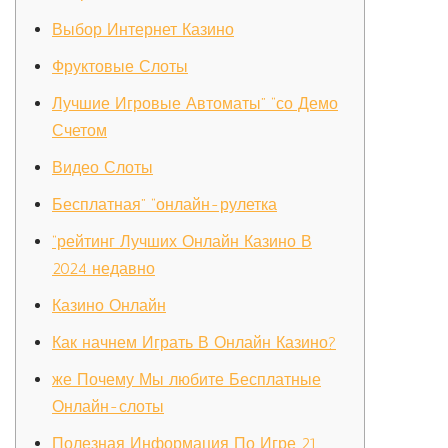
Выбор Интернет Казино
Фруктовые Слоты
Лучшие Игровые Автоматы” “со Демо
Счетом
Видео Слоты
Бесплатная” “онлайн-рулетка
“рейтинг Лучших Онлайн Казино В
2024 недавно
Казино Онлайн
Как начнем Играть В Онлайн Казино?
же Почему Мы любите Бесплатные
Онлайн-слоты
Полезная Информация По Игре 21