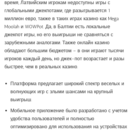
время, Латвийским игрокам недоступны игры с
глобальными джекпотами, где разыгрывается 1
миллион евро, также в таких играх казино как Mega
Moolah и WOWPot. Да, в Балтии есть локальные
джекпот игры, но его выигрыши не сравняться с
зарубежными аналогами. Также онлайн казино
обладают большим бюджетом – в они играют тысячи
игроков каждый день, но джек-пот возрастает и разы
быстрее, чем в реальных казино.
Платформа предлагает широкий спектр веселых и
волнующих игр с злыми шансами на крупный
выигрыш.
Мобильное приложение было разработано с учетом
удобства пользователей и полностью
оптимизировано для использования на устройствах