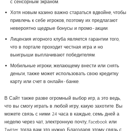
с сенсорным экраном.
Хотя новым казино важно стараться вдвойне, чтобы
привлечь к себе игроков, поэтому их предлагают
невероятно щедрые бонусы и промо-акции.
Лицензия игорного клуба является гарантии того,
что в портале проходит честная игра и но
выигрыши выплачивают победителям.
Мобильные игроки, желающему внести или снять
деньги, также может использовать свою кредитку
карту или счет в онлайн-банке.
В Сайт также разве огромный выбор игр, а это ведь,
что вы смогу играть в любой игру, какую захотите. Вы
можете связь с ними 24 часа в каждые, семь дней а
неделю через чат, электронную почту, Facebook или
Twitter, тогда вам это нужно. Благодаря этому связь с